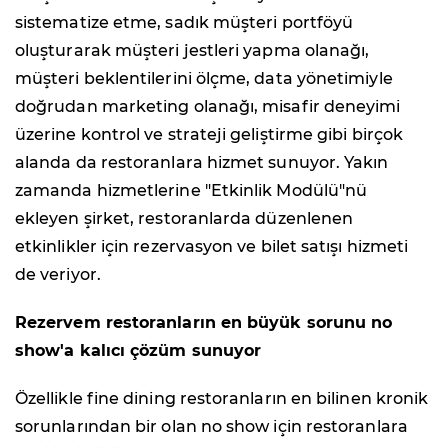
sistematize etme, sadık müşteri portföyü
oluşturarak müşteri jestleri yapma olanağı,
müşteri beklentilerini ölçme, data yönetimiyle
doğrudan marketing olanağı, misafir deneyimi
üzerine kontrol ve strateji geliştirme gibi birçok
alanda da restoranlara hizmet sunuyor. Yakın
zamanda hizmetlerine "Etkinlik Modülü"nü
ekleyen şirket, restoranlarda düzenlenen
etkinlikler için rezervasyon ve bilet satışı hizmeti
de veriyor.
Rezervem restoranların en büyük sorunu no
show'a kalıcı çözüm sunuyor
Özellikle fine dining restoranların en bilinen kronik
sorunlarından bir olan no show için restoranlara