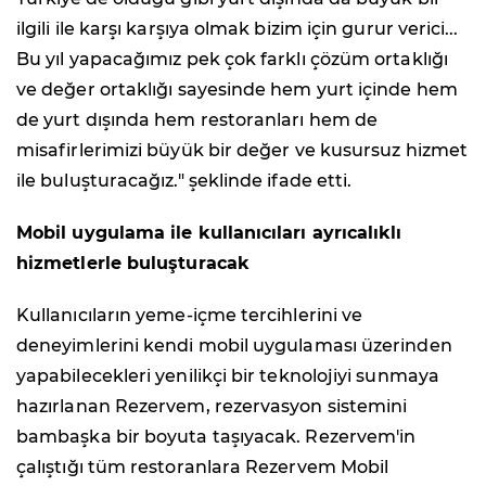
ilgili ile karşı karşıya olmak bizim için gurur verici...
Bu yıl yapacağımız pek çok farklı çözüm ortaklığı
ve değer ortaklığı sayesinde hem yurt içinde hem
de yurt dışında hem restoranları hem de
misafirlerimizi büyük bir değer ve kusursuz hizmet
ile buluşturacağız."
şeklinde ifade etti.
Mobil uygulama ile kullanıcıları ayrıcalıklı
hizmetlerle buluşturacak
Kullanıcıların yeme-içme tercihlerini ve
deneyimlerini kendi mobil uygulaması üzerinden
yapabilecekleri yenilikçi bir teknolojiyi sunmaya
hazırlanan Rezervem, rezervasyon sistemini
bambaşka bir boyuta taşıyacak. Rezervem'in
çalıştığı tüm restoranlara Rezervem Mobil