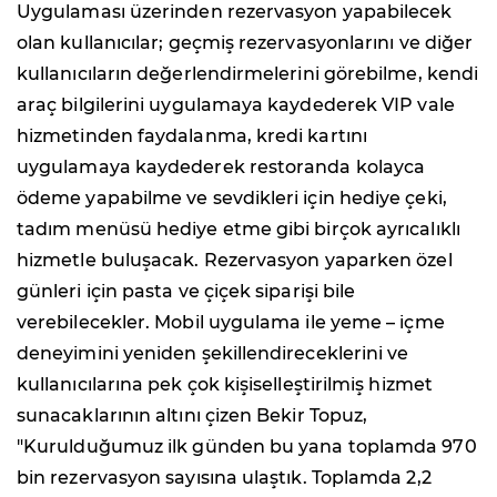
Uygulaması üzerinden rezervasyon yapabilecek
olan kullanıcılar; geçmiş rezervasyonlarını ve diğer
kullanıcıların değerlendirmelerini görebilme, kendi
araç bilgilerini uygulamaya kaydederek VIP vale
hizmetinden faydalanma, kredi kartını
uygulamaya kaydederek restoranda kolayca
ödeme yapabilme ve sevdikleri için hediye çeki,
tadım menüsü hediye etme gibi birçok ayrıcalıklı
hizmetle buluşacak. Rezervasyon yaparken özel
günleri için pasta ve çiçek siparişi bile
verebilecekler. Mobil uygulama ile yeme – içme
deneyimini yeniden şekillendireceklerini ve
kullanıcılarına pek çok kişiselleştirilmiş hizmet
sunacaklarının altını çizen Bekir Topuz,
"
Kurulduğumuz ilk günden bu yana
toplamda 970
bin rezervasyon sayısına ulaştık. Toplamda 2,2