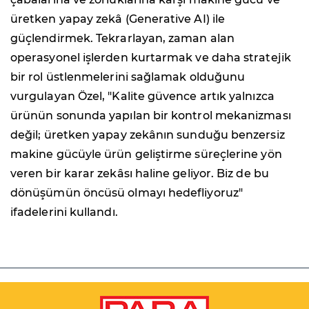
üretken yapay zekâ (Generative AI) ile
güçlendirmek. Tekrarlayan, zaman alan
operasyonel işlerden kurtarmak ve daha stratejik
bir rol üstlenmelerini sağlamak olduğunu
vurgulayan Özel, "Kalite güvence artık yalnızca
ürünün sonunda yapılan bir kontrol mekanizması
değil; üretken yapay zekânın sunduğu benzersiz
makine gücüyle ürün geliştirme süreçlerine yön
veren bir karar zekâsı haline geliyor. Biz de bu
dönüşümün öncüsü olmayı hedefliyoruz"
ifadelerini kullandı.