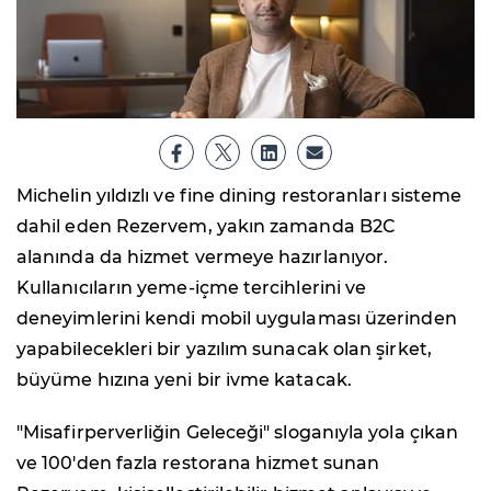
Michelin yıldızlı ve fine dining restoranları sisteme
dahil eden Rezervem, yakın zamanda B2C
alanında da hizmet vermeye hazırlanıyor.
Kullanıcıların yeme-içme tercihlerini ve
deneyimlerini kendi mobil uygulaması üzerinden
yapabilecekleri bir yazılım sunacak olan şirket,
büyüme hızına yeni bir ivme katacak.
"Misafirperverliğin Geleceği" sloganıyla yola çıkan
ve 100'den fazla restorana hizmet sunan