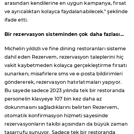
arasından kendilerine en uygun kampanya, fırsat
ve ayrıcalıktan kolayca faydalanabilecek."
şeklinde
ifade etti.
Bir rezervasyon sisteminden çok daha fazlası...
Michelin yıldızlı ve fine dining restoranları sisteme
dahil eden Rezervem, rezervasyon taleplerini hiç
vakit kaybetmeden kolayca gerçekleştirme fırsatı
sunarken; misafirlere sms ve e-posta bildirimleri
göndererek, rezervasyon hatırlatmaları yapıyor.
Bu sayede sadece 2023 yılında tek bir restoranda
personelin klavyeye 107 bin kez daha az
dokunmasını sağladıklarını belirten Rezervem,
otomatik konfirmasyon hizmeti sayesinde
rezervasyonların takibi açısından da büyük zaman
tasarrufu sunuyor. Sadece tek bir restoranda