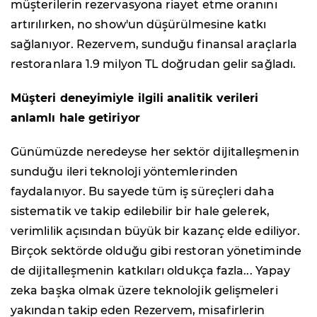
müşterilerin rezervasyona riayet etme oranını
artırılırken, no show'un düşürülmesine katkı
sağlanıyor. Rezervem, sunduğu finansal araçlarla
restoranlara 1.9 milyon TL doğrudan gelir sağladı.
Müşteri deneyimiyle ilgili analitik verileri
anlamlı hale getiriyor
Günümüzde neredeyse her sektör dijitalleşmenin
sunduğu ileri teknoloji yöntemlerinden
faydalanıyor. Bu sayede tüm iş süreçleri daha
sistematik ve takip edilebilir bir hale gelerek,
verimlilik açısından büyük bir kazanç elde ediliyor.
Birçok sektörde olduğu gibi restoran yönetiminde
de dijitalleşmenin katkıları oldukça fazla... Yapay
zeka başka olmak üzere teknolojik gelişmeleri
yakından takip eden Rezervem, misafirlerin