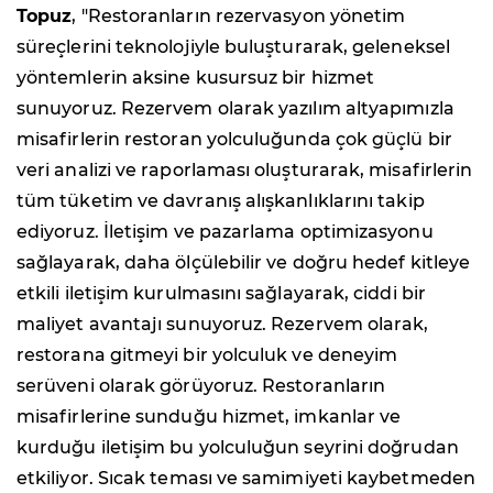
Topuz
,
"Restoranların rezervasyon yönetim
süreçlerini teknolojiyle buluşturarak, geleneksel
yöntemlerin aksine kusursuz bir hizmet
sunuyoruz.
Rezervem olarak yazılım altyapımızla
misafirlerin restoran yolculuğunda çok güçlü bir
veri analizi ve raporlaması oluşturarak,
misafirlerin
tüm tüketim ve davranış alışkanlıklarını takip
ediyoruz.
İletişim ve pazarlama optimizasyonu
sağlayarak, daha ölçülebilir ve doğru hedef kitleye
etkili iletişim kurulmasını sağlayarak, ciddi bir
maliyet avantajı sunuyoruz. Rezervem olarak,
restorana gitmeyi bir yolculuk ve deneyim
serüveni olarak görüyoruz.
Restoranların
misafirlerine sunduğu hizmet, imkanlar ve
kurduğu iletişim bu yolculuğun seyrini doğrudan
etkiliyor. Sıcak teması ve samimiyeti kaybetmeden