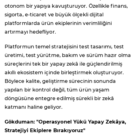
otonom bir yapıya kavuşturuyor. Özellikle finans,
sigorta, e-ticaret ve büyük ölçekli dijital
platformlarda ürün ekiplerinin verimliliğini
artırmayı hedefliyor.
Platformun temel stratejisini test tasarımı, test
üretimi, test yürütme, bakım ve sürüm hazır olma
süreçlerini tek bir yapay zekâ ile güçlendirilmiş
akıllı ekosistem içinde birleştirmek oluşturuyor.
Böylece kalite, geliştirme sürecinin sonunda
yapılan bir kontrol değil, tüm ürün yaşam
döngüsüne entegre edilmiş sürekli bir zekâ
katmanı haline geliyor.
Gökduman: "Operasyonel Yükü Yapay Zekâya,
Stratejiyi Ekiplere Bırakıyoruz"