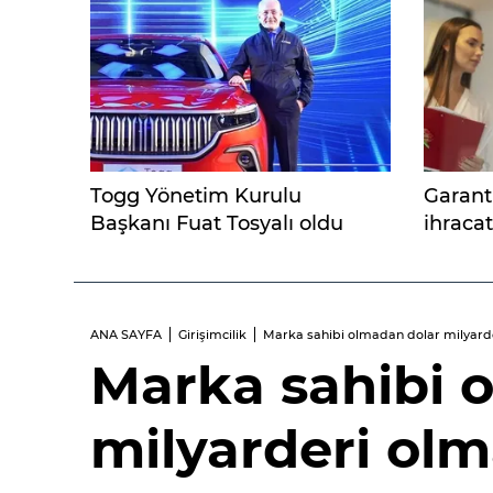
Togg Yönetim Kurulu
Garant
Başkanı Fuat Tosyalı oldu
ihracat
ANA SAYFA
Girişimcilik
Marka sahibi olmadan dolar milyarde
Marka sahibi 
milyarderi olm