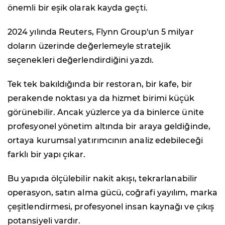
önemli bir eşik olarak kayda geçti.
2024 yılında Reuters, Flynn Group'un 5 milyar
doların üzerinde değerlemeyle stratejik
seçenekleri değerlendirdiğini yazdı.
Tek tek bakıldığında bir restoran, bir kafe, bir
perakende noktası ya da hizmet birimi küçük
görünebilir. Ancak yüzlerce ya da binlerce ünite
profesyonel yönetim altında bir araya geldiğinde,
ortaya kurumsal yatırımcının analiz edebileceği
farklı bir yapı çıkar.
Bu yapıda ölçülebilir nakit akışı, tekrarlanabilir
operasyon, satın alma gücü, coğrafi yayılım, marka
çeşitlendirmesi, profesyonel insan kaynağı ve çıkış
potansiyeli vardır.