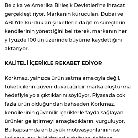
Belçika ve Amerika Birleşik Devletleri'ne ihracat
gerçekleştiriyor. Markanın kurucuları, Dubai ve
ABD'de kurdukları şirketlerle dağıtım süreçlerini
kendilerinin yönettiğini belirterek, markanın her
yıl yüzde 100'ün üzerinde büyüme kaydettiğini
aktarıyor.
KALİTELİ İÇERİKLE REKABET EDİYOR
Korkmaz, yalnızca ürün satma amacıyla değil,
tüketicilerin güven duyacağı bir marka oluşturma
hedefiyle yola çıktıklarını söylüyor. Piyasada çok
fazla ürün olduğundan bahseden Korkmaz,
kendilerinin güvenilir içeriklerle fayda sağlayan
ürünler geliştirmeyi amaçladıklarını vurguluyor.
Bu kapsamda en büyük motivasyonlarının ise