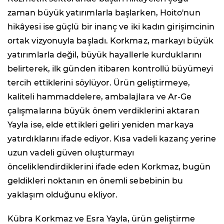
zaman büyük yatırımlarla başlarken, Hoito'nun
hikâyesi ise güçlü bir inanç ve iki kadın girişimcinin
ortak vizyonuyla başladı. Korkmaz, markayı büyük
yatırımlarla değil, büyük hayallerle kurduklarını
belirterek, ilk günden itibaren kontrollü büyümeyi
tercih ettiklerini söylüyor. Ürün geliştirmeye,
kaliteli hammaddelere, ambalajlara ve Ar-Ge
çalışmalarına büyük önem verdiklerini aktaran
Yayla ise, elde ettikleri geliri yeniden markaya
yatırdıklarını ifade ediyor. Kısa vadeli kazanç yerine
uzun vadeli güven oluşturmayı
önceliklendirdiklerini ifade eden Korkmaz, bugün
geldikleri noktanın en önemli sebebinin bu
yaklaşım olduğunu ekliyor.
Kübra Korkmaz ve Esra Yayla, ürün geliştirme