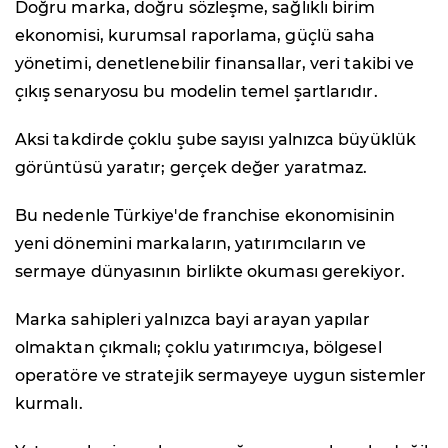
Doğru marka, doğru sözleşme, sağlıklı birim
ekonomisi, kurumsal raporlama, güçlü saha
yönetimi, denetlenebilir finansallar, veri takibi ve
çıkış senaryosu bu modelin temel şartlarıdır.
Aksi takdirde çoklu şube sayısı yalnızca büyüklük
görüntüsü yaratır; gerçek değer yaratmaz.
Bu nedenle Türkiye'de franchise ekonomisinin
yeni dönemini markaların, yatırımcıların ve
sermaye dünyasının birlikte okuması gerekiyor.
Marka sahipleri yalnızca bayi arayan yapılar
olmaktan çıkmalı; çoklu yatırımcıya, bölgesel
operatöre ve stratejik sermayeye uygun sistemler
kurmalı.