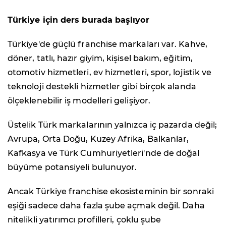
Türkiye için ders burada başlıyor
Türkiye'de güçlü franchise markaları var. Kahve,
döner, tatlı, hazır giyim, kişisel bakım, eğitim,
otomotiv hizmetleri, ev hizmetleri, spor, lojistik ve
teknoloji destekli hizmetler gibi birçok alanda
ölçeklenebilir iş modelleri gelişiyor.
Üstelik Türk markalarının yalnızca iç pazarda değil;
Avrupa, Orta Doğu, Kuzey Afrika, Balkanlar,
Kafkasya ve Türk Cumhuriyetleri'nde de doğal
büyüme potansiyeli bulunuyor.
Ancak Türkiye franchise ekosisteminin bir sonraki
eşiği sadece daha fazla şube açmak değil. Daha
nitelikli yatırımcı profilleri, çoklu şube