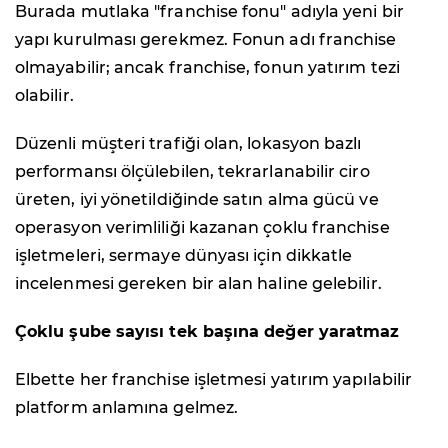
Burada mutlaka "franchise fonu" adıyla yeni bir
yapı kurulması gerekmez. Fonun adı franchise
olmayabilir; ancak franchise, fonun yatırım tezi
olabilir.
Düzenli müşteri trafiği olan, lokasyon bazlı
performansı ölçülebilen, tekrarlanabilir ciro
üreten, iyi yönetildiğinde satın alma gücü ve
operasyon verimliliği kazanan çoklu franchise
işletmeleri, sermaye dünyası için dikkatle
incelenmesi gereken bir alan haline gelebilir.
Çoklu şube sayısı tek başına değer yaratmaz
Elbette her franchise işletmesi yatırım yapılabilir
platform anlamına gelmez.