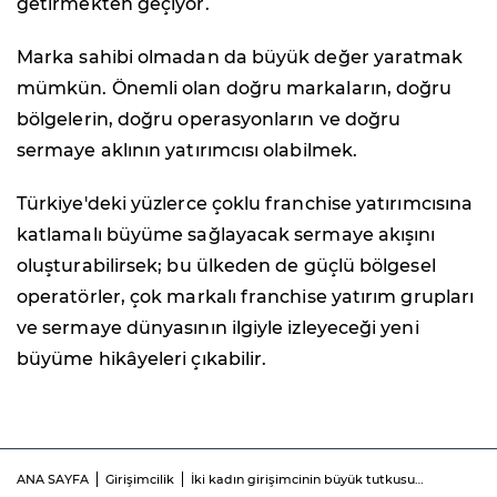
getirmekten geçiyor.
Marka sahibi olmadan da büyük değer yaratmak
mümkün. Önemli olan doğru markaların, doğru
bölgelerin, doğru operasyonların ve doğru
sermaye aklının yatırımcısı olabilmek.
Türkiye'deki yüzlerce çoklu franchise yatırımcısına
katlamalı büyüme sağlayacak sermaye akışını
oluşturabilirsek; bu ülkeden de güçlü bölgesel
operatörler, çok markalı franchise yatırım grupları
ve sermaye dünyasının ilgiyle izleyeceği yeni
büyüme hikâyeleri çıkabilir.
ANA SAYFA
Girişimcilik
İki kadın girişimcinin büyük tutkusu…