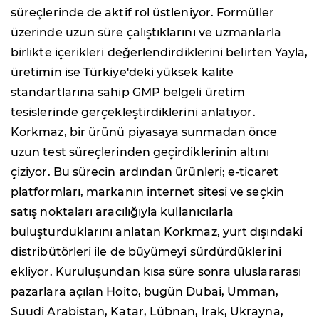
süreçlerinde de aktif rol üstleniyor. Formüller
üzerinde uzun süre çalıştıklarını ve uzmanlarla
birlikte içerikleri değerlendirdiklerini belirten Yayla,
üretimin ise Türkiye'deki yüksek kalite
standartlarına sahip GMP belgeli üretim
tesislerinde gerçekleştirdiklerini anlatıyor.
Korkmaz, bir ürünü piyasaya sunmadan önce
uzun test süreçlerinden geçirdiklerinin altını
çiziyor. Bu sürecin ardından ürünleri; e-ticaret
platformları, markanın internet sitesi ve seçkin
satış noktaları aracılığıyla kullanıcılarla
buluşturduklarını anlatan Korkmaz, yurt dışındaki
distribütörleri ile de büyümeyi sürdürdüklerini
ekliyor. Kuruluşundan kısa süre sonra uluslararası
pazarlara açılan Hoito, bugün Dubai, Umman,
Suudi Arabistan, Katar, Lübnan, Irak, Ukrayna,