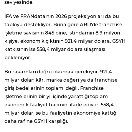
seviyesinde.
IFA ve FRANdata'nın 2026 projeksiyonları da bu
tabloyu destekliyor. Buna göre ABD'de franchise
işletme sayısının 845 bine, istihdamın 8,9 milyon
kişiye, ekonomik çıktının 921,4 milyar dolara, GSYH
katkısının ise 558,4 milyar dolara ulaşması
bekleniyor.
Bu rakamları doğru okumak gerekiyor. 921,4
milyar dolar; kâr, marka değeri ya da franchise
giriş bedellerinin toplamı değil. Franchise
işletmelerinin bir yıl içinde yarattığı toplam
ekonomik faaliyet hacmini ifade ediyor. 558,4
milyar dolar ise bu faaliyetin ekonomiye kattığı
daha rafine GSYH karşılığı.