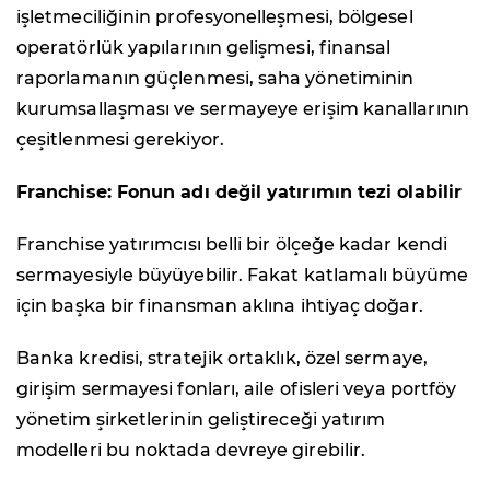
işletmeciliğinin profesyonelleşmesi, bölgesel
operatörlük yapılarının gelişmesi, finansal
raporlamanın güçlenmesi, saha yönetiminin
kurumsallaşması ve sermayeye erişim kanallarının
çeşitlenmesi gerekiyor.
Franchise: Fonun adı değil yatırımın tezi olabilir
Franchise yatırımcısı belli bir ölçeğe kadar kendi
sermayesiyle büyüyebilir. Fakat katlamalı büyüme
için başka bir finansman aklına ihtiyaç doğar.
Banka kredisi, stratejik ortaklık, özel sermaye,
girişim sermayesi fonları, aile ofisleri veya portföy
yönetim şirketlerinin geliştireceği yatırım
modelleri bu noktada devreye girebilir.