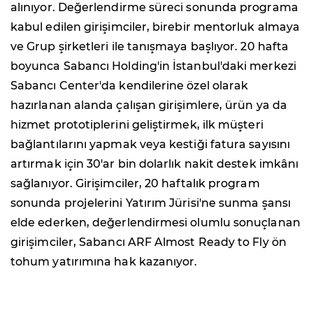
alınıyor. Değerlendirme süreci sonunda programa
kabul edilen girişimciler, birebir mentorluk almaya
ve Grup şirketleri ile tanışmaya başlıyor. 20 hafta
boyunca Sabancı Holding'in İstanbul'daki merkezi
Sabancı Center'da kendilerine özel olarak
hazırlanan alanda çalışan girişimlere, ürün ya da
hizmet prototiplerini geliştirmek, ilk müşteri
bağlantılarını yapmak veya kestiği fatura sayısını
artırmak için 30'ar bin dolarlık nakit destek imkânı
sağlanıyor. Girişimciler, 20 haftalık program
sonunda projelerini Yatırım Jürisi'ne sunma şansı
elde ederken, değerlendirmesi olumlu sonuçlanan
girişimciler, Sabancı ARF Almost Ready to Fly ön
tohum yatırımına hak kazanıyor.