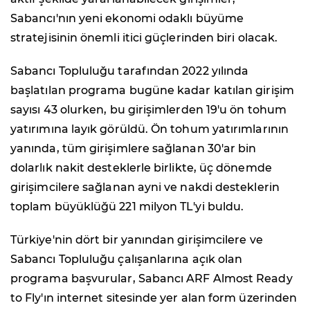
Sabancı'nın yeni ekonomi odaklı büyüme
stratejisinin önemli itici güçlerinden biri olacak.
Sabancı Topluluğu tarafından 2022 yılında
başlatılan programa bugüne kadar katılan girişim
sayısı 43 olurken, bu girişimlerden 19'u ön tohum
yatırımına layık görüldü. Ön tohum yatırımlarının
yanında, tüm girişimlere sağlanan 30'ar bin
dolarlık nakit desteklerle birlikte, üç dönemde
girişimcilere sağlanan ayni ve nakdi desteklerin
toplam büyüklüğü 221 milyon TL'yi buldu.
Türkiye'nin dört bir yanından girişimcilere ve
Sabancı Topluluğu çalışanlarına açık olan
programa başvurular, Sabancı ARF Almost Ready
to Fly'ın internet sitesinde yer alan form üzerinden