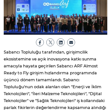
Sabancı Topluluğu tarafından, girişimcilik
ekosistemine ve açık inovasyona katkı sunma
amacıyla hayata geçirilen Sabancı ARF Almost
Ready to Fly girişim hızlandırma programında
üçüncü dönem tamamlandı. Sabancı
Topluluğu'nun odak alanları olan "Enerji ve İklim
Teknolojileri", "İleri Malzeme Teknolojileri", "Dijital
Teknolojiler" ve "Sağlık Teknolojileri" iş kollarındaki
parlak fikirlerin değerlendirme kapsamına alındığı