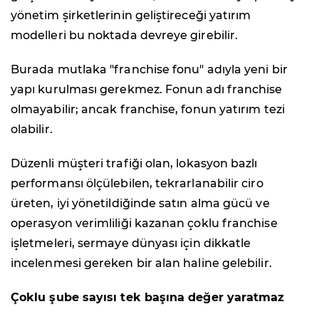
yönetim şirketlerinin geliştireceği yatırım
modelleri bu noktada devreye girebilir.
Burada mutlaka "franchise fonu" adıyla yeni bir
yapı kurulması gerekmez. Fonun adı franchise
olmayabilir; ancak franchise, fonun yatırım tezi
olabilir.
Düzenli müşteri trafiği olan, lokasyon bazlı
performansı ölçülebilen, tekrarlanabilir ciro
üreten, iyi yönetildiğinde satın alma gücü ve
operasyon verimliliği kazanan çoklu franchise
işletmeleri, sermaye dünyası için dikkatle
incelenmesi gereken bir alan haline gelebilir.
Çoklu şube sayısı tek başına değer yaratmaz