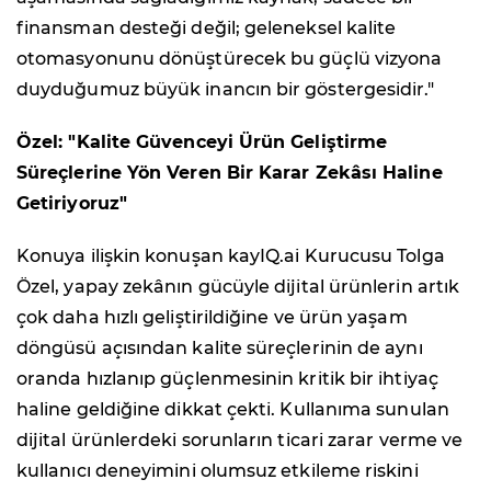
finansman desteği değil; geleneksel kalite
otomasyonunu dönüştürecek bu güçlü vizyona
duyduğumuz büyük inancın bir göstergesidir."
Özel: "Kalite Güvenceyi Ürün Geliştirme
Süreçlerine Yön Veren Bir Karar Zekâsı Haline
Getiriyoruz"
Konuya ilişkin konuşan kayIQ.ai Kurucusu Tolga
Özel, yapay zekânın gücüyle dijital ürünlerin artık
çok daha hızlı geliştirildiğine ve ürün yaşam
döngüsü açısından kalite süreçlerinin de aynı
oranda hızlanıp güçlenmesinin kritik bir ihtiyaç
haline geldiğine dikkat çekti. Kullanıma sunulan
dijital ürünlerdeki sorunların ticari zarar verme ve
kullanıcı deneyimini olumsuz etkileme riskini