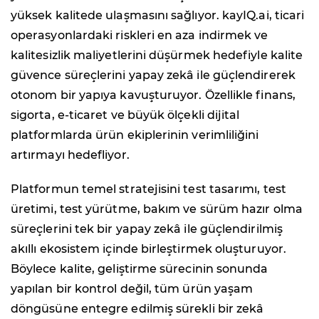
yüksek kalitede ulaşmasını sağlıyor. kayIQ.ai, ticari
operasyonlardaki riskleri en aza indirmek ve
kalitesizlik maliyetlerini düşürmek hedefiyle kalite
güvence süreçlerini yapay zekâ ile güçlendirerek
otonom bir yapıya kavuşturuyor. Özellikle finans,
sigorta, e-ticaret ve büyük ölçekli dijital
platformlarda ürün ekiplerinin verimliliğini
artırmayı hedefliyor.
Platformun temel stratejisini test tasarımı, test
üretimi, test yürütme, bakım ve sürüm hazır olma
süreçlerini tek bir yapay zekâ ile güçlendirilmiş
akıllı ekosistem içinde birleştirmek oluşturuyor.
Böylece kalite, geliştirme sürecinin sonunda
yapılan bir kontrol değil, tüm ürün yaşam
döngüsüne entegre edilmiş sürekli bir zekâ