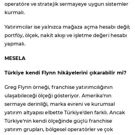
operatöre ve stratejik sermayeye uygun sistemler
kurmalı.
Yatırımcılar ise yalnızca mağaza açma hesabı değil;
portföy, ölçek, nakit akışı ve işletme değeri hesabı
yapmalı.
MESELA
Türkiye kendi Flynn hikâyelerini çıkarabilir mi?
Greg Flynn örneği, franchise yatırımcılığının
ulaşabileceği ölçeği gösteriyor. Amerika'nın
sermaye derinliği, marka evreni ve kurumsal
yatırım altyapısı elbette Türkiye'den farklı. Ancak
Türkiye'nin kendi ölçeğinde güçlü franchise
yatırım grupları, bölgesel operatörler ve çok