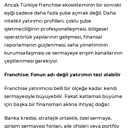
Ancak Türkiye franchise ekosisteminin bir sonraki
eşiği sadece daha fazla şube açmak değil. Daha
nitelikli yatırımcı profilleri, çoklu şube
işletmeciliğinin profesyonelleşmesi, bölgesel
operatörlük yapılarının gelişmesi, finansal
raporlamanın güçlenmesi, saha yönetiminin
kurumsallaşması ve sermayeye erişim kanallarının
çeşitlenmesi gerekiyor.
Franchise: Fonun adı değil yatırımın tezi olabilir
Franchise yatırımcısı belli bir ölçeğe kadar kendi
sermayesiyle büyüyebilir. Fakat katlamalı büyüme
için başka bir finansman aklına ihtiyaç doğar.
Banka kredisi, stratejik ortaklık, özel sermaye,
girişim sermayesi fonları, aile ofisleri veya portföy