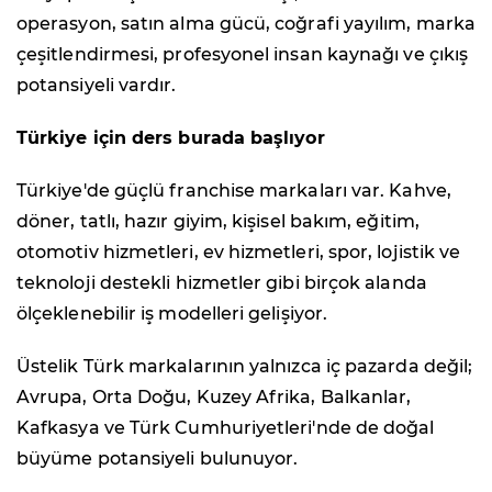
operasyon, satın alma gücü, coğrafi yayılım, marka
çeşitlendirmesi, profesyonel insan kaynağı ve çıkış
potansiyeli vardır.
Türkiye için ders burada başlıyor
Türkiye'de güçlü franchise markaları var. Kahve,
döner, tatlı, hazır giyim, kişisel bakım, eğitim,
otomotiv hizmetleri, ev hizmetleri, spor, lojistik ve
teknoloji destekli hizmetler gibi birçok alanda
ölçeklenebilir iş modelleri gelişiyor.
Üstelik Türk markalarının yalnızca iç pazarda değil;
Avrupa, Orta Doğu, Kuzey Afrika, Balkanlar,
Kafkasya ve Türk Cumhuriyetleri'nde de doğal
büyüme potansiyeli bulunuyor.