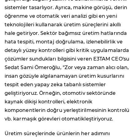
sistemler tasarlıyor. Ayrıca, makine görüşü, derin
öğrenme ve otomatik veri analizi gibi en yeni
teknolojileri kullanarak üretim süreçlerini akıllı
hale getiriyor. Sektör bağımsız üretim hatlarında
hata tespiti, montaj doğrulama, izlenebilirlik ve
detaylı yüzey kontrolleri gibi kritik uygulamalarda
çözümler sundukları bilgisini veren E3TAM CEO'su
Sedat Sami Ömeroğlu, "Zor veya zaman alıcı olan,
insan gözüyle algılanamayan üretim kusurlarını
tespit eden yapay zeka tabanlı sistemler
geliştiriyoruz. Örneğin, otomotiv sektöründe
kaynak dikişi kontrolleri, elektronik
komponentlerin doğru yerleştirilmesinin kontrolü
vb. karmaşık görevleri otomatikleştiriyoruz.
Üretim süreçlerinde ürünlerin her adımını