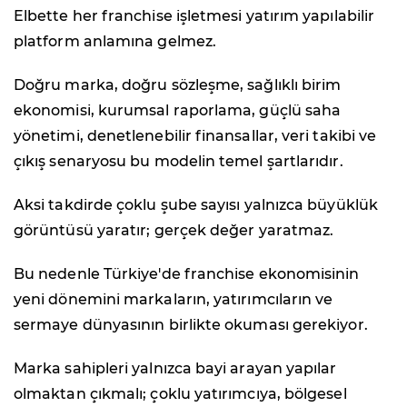
Elbette her franchise işletmesi yatırım yapılabilir
platform anlamına gelmez.
Doğru marka, doğru sözleşme, sağlıklı birim
ekonomisi, kurumsal raporlama, güçlü saha
yönetimi, denetlenebilir finansallar, veri takibi ve
çıkış senaryosu bu modelin temel şartlarıdır.
Aksi takdirde çoklu şube sayısı yalnızca büyüklük
görüntüsü yaratır; gerçek değer yaratmaz.
Bu nedenle Türkiye'de franchise ekonomisinin
yeni dönemini markaların, yatırımcıların ve
sermaye dünyasının birlikte okuması gerekiyor.
Marka sahipleri yalnızca bayi arayan yapılar
olmaktan çıkmalı; çoklu yatırımcıya, bölgesel