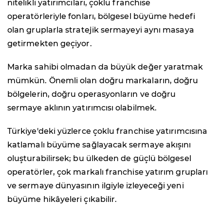
nitelikli yatırımcıları, çoklu franchise
operatörleriyle fonları, bölgesel büyüme hedefi
olan gruplarla stratejik sermayeyi aynı masaya
getirmekten geçiyor.
Marka sahibi olmadan da büyük değer yaratmak
mümkün. Önemli olan doğru markaların, doğru
bölgelerin, doğru operasyonların ve doğru
sermaye aklının yatırımcısı olabilmek.
Türkiye'deki yüzlerce çoklu franchise yatırımcısına
katlamalı büyüme sağlayacak sermaye akışını
oluşturabilirsek; bu ülkeden de güçlü bölgesel
operatörler, çok markalı franchise yatırım grupları
ve sermaye dünyasının ilgiyle izleyeceği yeni
büyüme hikâyeleri çıkabilir.