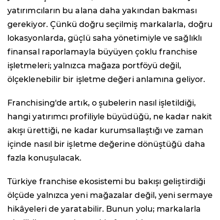
yatırımcıların bu alana daha yakından bakması
gerekiyor. Çünkü doğru seçilmiş markalarla, doğru
lokasyonlarda, güçlü saha yönetimiyle ve sağlıklı
finansal raporlamayla büyüyen çoklu franchise
işletmeleri; yalnızca mağaza portföyü değil,
ölçeklenebilir bir işletme değeri anlamına geliyor.
Franchising'de artık, o şubelerin nasıl işletildiği,
hangi yatırımcı profiliyle büyüdüğü, ne kadar nakit
akışı ürettiği, ne kadar kurumsallaştığı ve zaman
içinde nasıl bir işletme değerine dönüştüğü daha
fazla konuşulacak.
Türkiye franchise ekosistemi bu bakışı geliştirdiği
ölçüde yalnızca yeni mağazalar değil, yeni sermaye
hikâyeleri de yaratabilir. Bunun yolu; markalarla