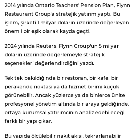
2014 yılında Ontario Teachers' Pension Plan, Flynn
Restaurant Group'a stratejik yatırım yaptı. Bu
işlem, şirketi 1 milyar doların üzerinde değerleyen
önemli bir eşik olarak kayda geçti.
2024 yılında Reuters, Flynn Group'un 5 milyar
doların üzerinde değerlemeyle stratejik
seçenekleri değerlendirdiğini yazdı.
Tek tek bakıldığında bir restoran, bir kafe, bir
perakende noktası ya da hizmet birimi küçük
görünebilir. Ancak yüzlerce ya da binlerce ünite
profesyonel yönetim altında bir araya geldiğinde,
ortaya kurumsal yatırımcının analiz edebileceği
farklı bir yapı çıkar.
Bu yapıda ölçülebilir nakit akışı, tekrarlanabilir