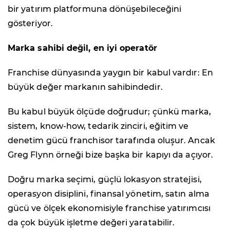
bir yatırım platformuna dönüşebileceğini
gösteriyor.
Marka sahibi değil, en iyi operatör
Franchise dünyasında yaygın bir kabul vardır: En
büyük değer markanın sahibindedir.
Bu kabul büyük ölçüde doğrudur; çünkü marka,
sistem, know-how, tedarik zinciri, eğitim ve
denetim gücü franchisor tarafında oluşur. Ancak
Greg Flynn örneği bize başka bir kapıyı da açıyor.
Doğru marka seçimi, güçlü lokasyon stratejisi,
operasyon disiplini, finansal yönetim, satın alma
gücü ve ölçek ekonomisiyle franchise yatırımcısı
da çok büyük işletme değeri yaratabilir.