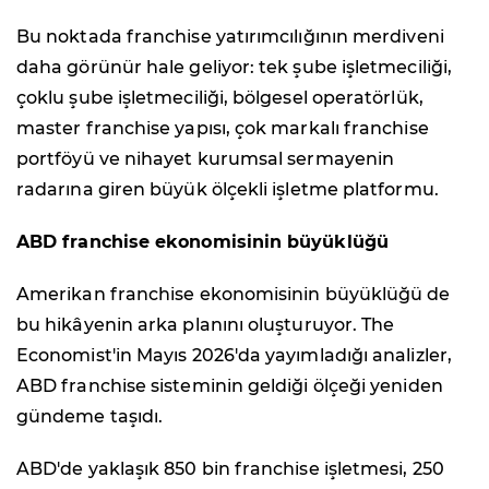
Bu noktada franchise yatırımcılığının merdiveni
daha görünür hale geliyor: tek şube işletmeciliği,
çoklu şube işletmeciliği, bölgesel operatörlük,
master franchise yapısı, çok markalı franchise
portföyü ve nihayet kurumsal sermayenin
radarına giren büyük ölçekli işletme platformu.
ABD franchise ekonomisinin büyüklüğü
Amerikan franchise ekonomisinin büyüklüğü de
bu hikâyenin arka planını oluşturuyor. The
Economist'in Mayıs 2026'da yayımladığı analizler,
ABD franchise sisteminin geldiği ölçeği yeniden
gündeme taşıdı.
ABD'de yaklaşık 850 bin franchise işletmesi, 250