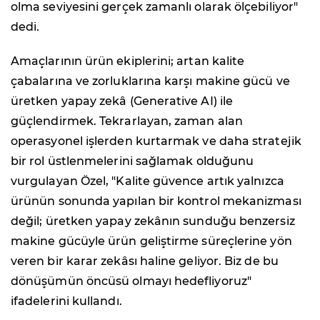
olma seviyesini gerçek zamanlı olarak ölçebiliyor"
dedi.
Amaçlarının ürün ekiplerini; artan kalite
çabalarına ve zorluklarına karşı makine gücü ve
üretken yapay zekâ (Generative AI) ile
güçlendirmek. Tekrarlayan, zaman alan
operasyonel işlerden kurtarmak ve daha stratejik
bir rol üstlenmelerini sağlamak olduğunu
vurgulayan Özel, "Kalite güvence artık yalnızca
ürünün sonunda yapılan bir kontrol mekanizması
değil; üretken yapay zekânın sunduğu benzersiz
makine gücüyle ürün geliştirme süreçlerine yön
veren bir karar zekâsı haline geliyor. Biz de bu
dönüşümün öncüsü olmayı hedefliyoruz"
ifadelerini kullandı.