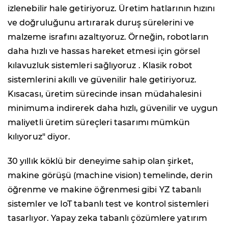
izlenebilir hale getiriyoruz. Üretim hatlarının hızını
ve doğruluğunu artırarak duruş sürelerini ve
malzeme israfını azaltıyoruz. Örneğin, robotların
daha hızlı ve hassas hareket etmesi için görsel
kılavuzluk sistemleri sağlıyoruz . Klasik robot
sistemlerini akıllı ve güvenilir hale getiriyoruz.
Kısacası, üretim sürecinde insan müdahalesini
minimuma indirerek daha hızlı, güvenilir ve uygun
maliyetli üretim süreçleri tasarımı mümkün
kılıyoruz" diyor.
30 yıllık köklü bir deneyime sahip olan şirket,
makine görüşü (machine vision) temelinde, derin
öğrenme ve makine öğrenmesi gibi YZ tabanlı
sistemler ve IoT tabanlı test ve kontrol sistemleri
tasarlıyor. Yapay zeka tabanlı çözümlere yatırım