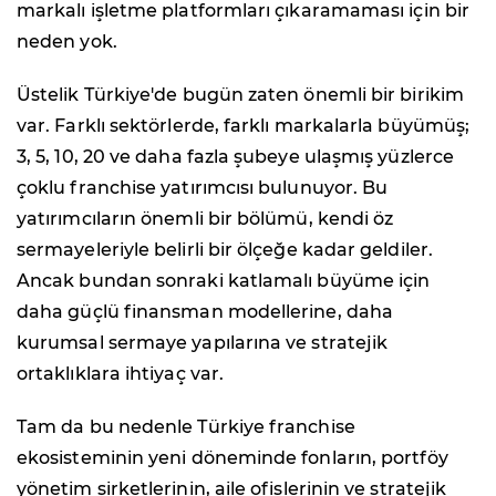
markalı işletme platformları çıkaramaması için bir
neden yok.
Üstelik Türkiye'de bugün zaten önemli bir birikim
var. Farklı sektörlerde, farklı markalarla büyümüş;
3, 5, 10, 20 ve daha fazla şubeye ulaşmış yüzlerce
çoklu franchise yatırımcısı bulunuyor. Bu
yatırımcıların önemli bir bölümü, kendi öz
sermayeleriyle belirli bir ölçeğe kadar geldiler.
Ancak bundan sonraki katlamalı büyüme için
daha güçlü finansman modellerine, daha
kurumsal sermaye yapılarına ve stratejik
ortaklıklara ihtiyaç var.
Tam da bu nedenle Türkiye franchise
ekosisteminin yeni döneminde fonların, portföy
yönetim şirketlerinin, aile ofislerinin ve stratejik