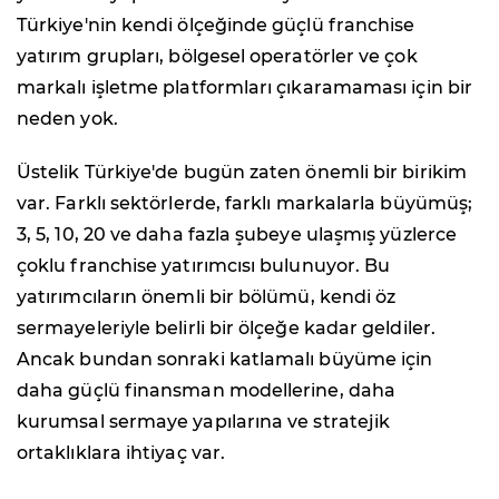
Türkiye'nin kendi ölçeğinde güçlü franchise
yatırım grupları, bölgesel operatörler ve çok
markalı işletme platformları çıkaramaması için bir
neden yok.
Üstelik Türkiye'de bugün zaten önemli bir birikim
var. Farklı sektörlerde, farklı markalarla büyümüş;
3, 5, 10, 20 ve daha fazla şubeye ulaşmış yüzlerce
çoklu franchise yatırımcısı bulunuyor. Bu
yatırımcıların önemli bir bölümü, kendi öz
sermayeleriyle belirli bir ölçeğe kadar geldiler.
Ancak bundan sonraki katlamalı büyüme için
daha güçlü finansman modellerine, daha
kurumsal sermaye yapılarına ve stratejik
ortaklıklara ihtiyaç var.