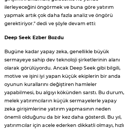
ilerleyeceğini öngörmek ve buna göre yatırım
yapmak artık çok daha fazla analiz ve öngörü
gerektiriyor." dedi ve şöyle devam etti:
Deep Seek Ezber Bozdu
Bugüne kadar yapay zeka, genellikle büyük
sermayeye sahip dev teknoloji şirketlerinin alanı
olarak görülüyordu. Ancak Deep Seek gibi bilgili,
motive ve işini iyi yapan küçük ekiplerin bir anda
oyunun kurallarını değiştiren hamleler
yapabilmesi, bu algıyı kökünden sarstı. Bu durum,
melek yatırımcıların küçük sermayelerle yapay
zeka girişimlerine yatırım yapmasının neden
önemli olduğunu da bir kez daha gösterdi. Bu yıl,
yatırımcılar için acele ederken dikkatli olmayı, hızlı