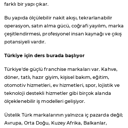
farklı bir yapı çıkar.
Bu yapıda ölçülebilir nakit akışı, tekrarlanabilir
operasyon, satın alma gücü, coğrafi yayılım, marka
çeşitlendirmesi, profesyonel insan kaynağı ve çıkış
potansiyeli vardır.
Türkiye için ders burada başlıyor
Türkiye'de güçlü franchise markaları var. Kahve,
döner, tatlı, hazır giyim, kişisel bakım, eğitim,
otomotiv hizmetleri, ev hizmetleri, spor, lojistik ve
teknoloji destekli hizmetler gibi birçok alanda
ölçeklenebilir iş modelleri gelişiyor.
Üstelik Türk markalarının yalnızca iç pazarda değil;
Avrupa, Orta Doğu, Kuzey Afrika, Balkanlar,