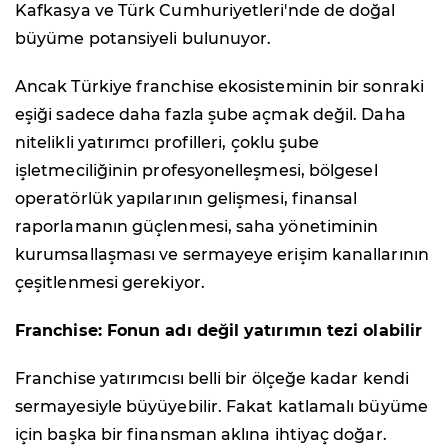
Kafkasya ve Türk Cumhuriyetleri'nde de doğal
büyüme potansiyeli bulunuyor.
Ancak Türkiye franchise ekosisteminin bir sonraki
eşiği sadece daha fazla şube açmak değil. Daha
nitelikli yatırımcı profilleri, çoklu şube
işletmeciliğinin profesyonelleşmesi, bölgesel
operatörlük yapılarının gelişmesi, finansal
raporlamanın güçlenmesi, saha yönetiminin
kurumsallaşması ve sermayeye erişim kanallarının
çeşitlenmesi gerekiyor.
Franchise: Fonun adı değil yatırımın tezi olabilir
Franchise yatırımcısı belli bir ölçeğe kadar kendi
sermayesiyle büyüyebilir. Fakat katlamalı büyüme
için başka bir finansman aklına ihtiyaç doğar.