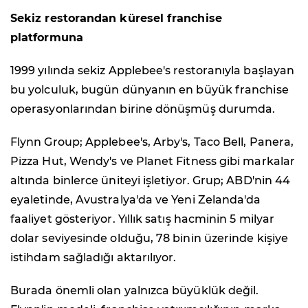
Sekiz restorandan küresel franchise
platformuna
1999 yılında sekiz Applebee's restoranıyla başlayan
bu yolculuk, bugün dünyanın en büyük franchise
operasyonlarından birine dönüşmüş durumda.
Flynn Group; Applebee's, Arby's, Taco Bell, Panera,
Pizza Hut, Wendy's ve Planet Fitness gibi markalar
altında binlerce üniteyi işletiyor. Grup; ABD'nin 44
eyaletinde, Avustralya'da ve Yeni Zelanda'da
faaliyet gösteriyor. Yıllık satış hacminin 5 milyar
dolar seviyesinde olduğu, 78 binin üzerinde kişiye
istihdam sağladığı aktarılıyor.
Burada önemli olan yalnızca büyüklük değil.