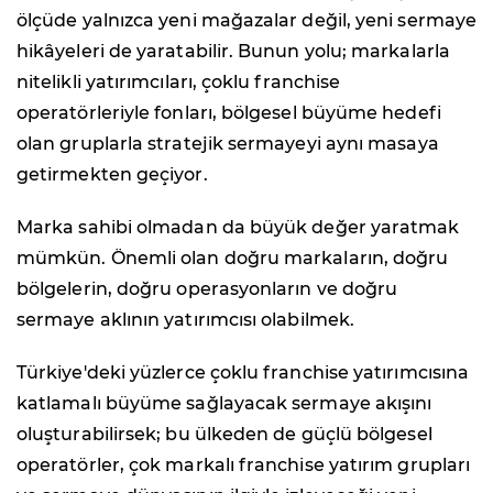
ölçüde yalnızca yeni mağazalar değil, yeni sermaye
hikâyeleri de yaratabilir. Bunun yolu; markalarla
nitelikli yatırımcıları, çoklu franchise
operatörleriyle fonları, bölgesel büyüme hedefi
olan gruplarla stratejik sermayeyi aynı masaya
getirmekten geçiyor.
Marka sahibi olmadan da büyük değer yaratmak
mümkün. Önemli olan doğru markaların, doğru
bölgelerin, doğru operasyonların ve doğru
sermaye aklının yatırımcısı olabilmek.
Türkiye'deki yüzlerce çoklu franchise yatırımcısına
katlamalı büyüme sağlayacak sermaye akışını
oluşturabilirsek; bu ülkeden de güçlü bölgesel
operatörler, çok markalı franchise yatırım grupları