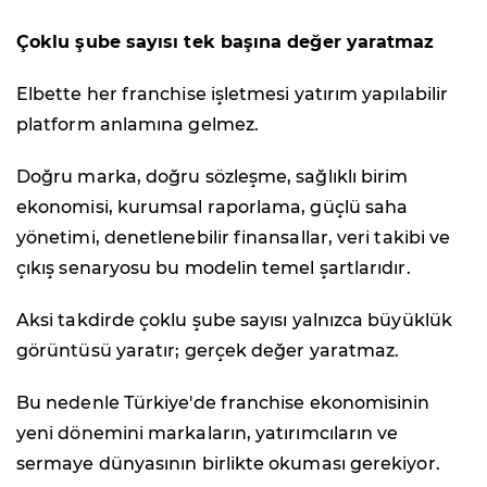
Çoklu şube sayısı tek başına değer yaratmaz
Elbette her franchise işletmesi yatırım yapılabilir
platform anlamına gelmez.
Doğru marka, doğru sözleşme, sağlıklı birim
ekonomisi, kurumsal raporlama, güçlü saha
yönetimi, denetlenebilir finansallar, veri takibi ve
çıkış senaryosu bu modelin temel şartlarıdır.
Aksi takdirde çoklu şube sayısı yalnızca büyüklük
görüntüsü yaratır; gerçek değer yaratmaz.
Bu nedenle Türkiye'de franchise ekonomisinin
yeni dönemini markaların, yatırımcıların ve
sermaye dünyasının birlikte okuması gerekiyor.