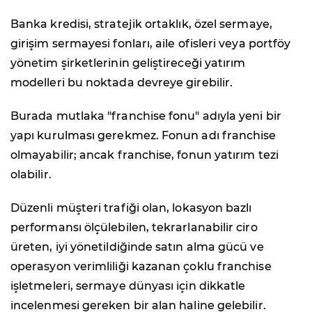
Banka kredisi, stratejik ortaklık, özel sermaye,
girişim sermayesi fonları, aile ofisleri veya portföy
yönetim şirketlerinin geliştireceği yatırım
modelleri bu noktada devreye girebilir.
Burada mutlaka "franchise fonu" adıyla yeni bir
yapı kurulması gerekmez. Fonun adı franchise
olmayabilir; ancak franchise, fonun yatırım tezi
olabilir.
Düzenli müşteri trafiği olan, lokasyon bazlı
performansı ölçülebilen, tekrarlanabilir ciro
üreten, iyi yönetildiğinde satın alma gücü ve
operasyon verimliliği kazanan çoklu franchise
işletmeleri, sermaye dünyası için dikkatle
incelenmesi gereken bir alan haline gelebilir.