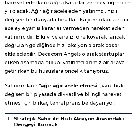
hareket ederken doğru kararlar vermeyi öğrenme
yılı olacak. Ağır ağır acele eden yatırımcı, hızlı
değişen bir dünyada fırsatları kaçırmadan, ancak
aceleyle yanlış kararlar vermeden hareket eden
yatırımcıdır. Bilgiyi ve analizi öne koyarak, ancak
doğru an geldiğinde hızlı aksiyon alarak başarı
elde edebilir. Decacorn Angels olarak startupları
erken aşamada bulup, yatırımcılarımız bir araya
getirirken bu hususlara öncelik tanıyoruz.
Yatırımcıların
"ağır ağır acele etmesi",
yani hızlı
değişen bir piyasada dikkatli ve bilinçli hareket
etmesi için birkaç temel prensibe dayanıyor:
Stratejik Sabır ile Hızlı Aksiyon Arasındaki
Dengeyi Kurmak