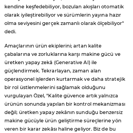
kendine keşfedebiliyor, bozulan akışları otomatik
olarak iyileştirebiliyor ve sürümlerin yayına hazır
olma seviyesini gerçek zamanlı olarak ölçebiliyor"
dedi.
Amaçlarının ürün ekiplerini; artan kalite
çabalarına ve zorluklarına karşı makine gücü ve
üretken yapay zekâ (Generative AI) ile
güçlendirmek. Tekrarlayan, zaman alan
operasyonel işlerden kurtarmak ve daha stratejik
bir rol üstlenmelerini sağlamak olduğunu
vurgulayan Özel, "Kalite güvence artık yalnızca
ürünün sonunda yapılan bir kontrol mekanizması
değil; üretken yapay zekânın sunduğu benzersiz
makine gücüyle ürün geliştirme süreçlerine yön
veren bir karar zekâsı haline geliyor. Biz de bu