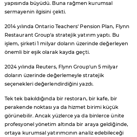
yapısında büyüdü. Buna rağmen kurumsal
sermayenin ilgisini çekti.
2014 yılında Ontario Teachers' Pension Plan, Flynn
Restaurant Group'a stratejik yatırım yaptı. Bu
işlem, şirketi 1 milyar doların üzerinde değerleyen
önemli bir eşik olarak kayda geçti.
2024 yılında Reuters, Flynn Group'un 5 milyar
doların üzerinde değerlemeyle stratejik
seçenekleri değerlendirdiğini yazdı.
Tek tek bakıldığında bir restoran, bir kafe, bir
perakende noktası ya da hizmet birimi küçük
görünebilir. Ancak yüzlerce ya da binlerce ünite
profesyonel yönetim altında bir araya geldiğinde,
ortaya kurumsal yatırımcının analiz edebileceği