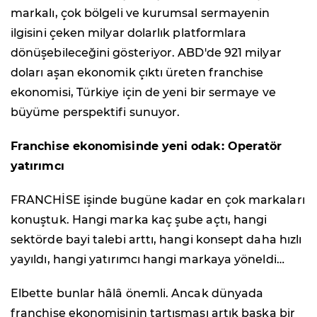
markalı, çok bölgeli ve kurumsal sermayenin
ilgisini çeken milyar dolarlık platformlara
dönüşebileceğini gösteriyor. ABD'de 921 milyar
doları aşan ekonomik çıktı üreten franchise
ekonomisi, Türkiye için de yeni bir sermaye ve
büyüme perspektifi sunuyor.
Franchise ekonomisinde yeni odak: Operatör
yatırımcı
FRANCHİSE işinde bugüne kadar en çok markaları
konuştuk. Hangi marka kaç şube açtı, hangi
sektörde bayi talebi arttı, hangi konsept daha hızlı
yayıldı, hangi yatırımcı hangi markaya yöneldi…
Elbette bunlar hâlâ önemli. Ancak dünyada
franchise ekonomisinin tartışması artık başka bir