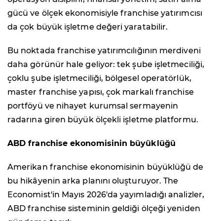
gücü ve ölçek ekonomisiyle franchise yatırımcısı
da çok büyük işletme değeri yaratabilir.
Bu noktada franchise yatırımcılığının merdiveni
daha görünür hale geliyor: tek şube işletmeciliği,
çoklu şube işletmeciliği, bölgesel operatörlük,
master franchise yapısı, çok markalı franchise
portföyü ve nihayet kurumsal sermayenin
radarına giren büyük ölçekli işletme platformu.
ABD franchise ekonomisinin büyüklüğü
Amerikan franchise ekonomisinin büyüklüğü de
bu hikâyenin arka planını oluşturuyor. The
Economist'in Mayıs 2026'da yayımladığı analizler,
ABD franchise sisteminin geldiği ölçeği yeniden