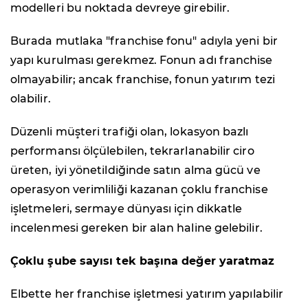
modelleri bu noktada devreye girebilir.
Burada mutlaka "franchise fonu" adıyla yeni bir
yapı kurulması gerekmez. Fonun adı franchise
olmayabilir; ancak franchise, fonun yatırım tezi
olabilir.
Düzenli müşteri trafiği olan, lokasyon bazlı
performansı ölçülebilen, tekrarlanabilir ciro
üreten, iyi yönetildiğinde satın alma gücü ve
operasyon verimliliği kazanan çoklu franchise
işletmeleri, sermaye dünyası için dikkatle
incelenmesi gereken bir alan haline gelebilir.
Çoklu şube sayısı tek başına değer yaratmaz
Elbette her franchise işletmesi yatırım yapılabilir