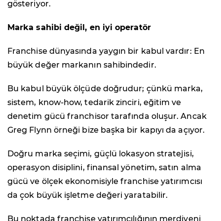
gösteriyor.
Marka sahibi değil, en iyi operatör
Franchise dünyasında yaygın bir kabul vardır: En
büyük değer markanın sahibindedir.
Bu kabul büyük ölçüde doğrudur; çünkü marka,
sistem, know-how, tedarik zinciri, eğitim ve
denetim gücü franchisor tarafında oluşur. Ancak
Greg Flynn örneği bize başka bir kapıyı da açıyor.
Doğru marka seçimi, güçlü lokasyon stratejisi,
operasyon disiplini, finansal yönetim, satın alma
gücü ve ölçek ekonomisiyle franchise yatırımcısı
da çok büyük işletme değeri yaratabilir.
Bu noktada franchise yatırımcılığının merdiveni