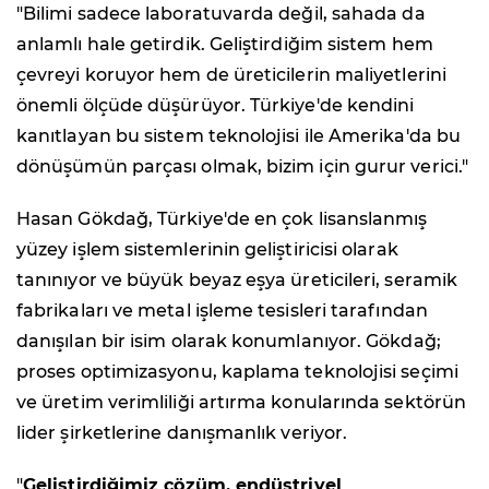
"Bilimi sadece laboratuvarda değil, sahada da
anlamlı hale getirdik. Geliştirdiğim sistem hem
çevreyi koruyor hem de üreticilerin maliyetlerini
önemli ölçüde düşürüyor. Türkiye'de kendini
kanıtlayan bu sistem teknolojisi ile Amerika'da bu
dönüşümün parçası olmak, bizim için gurur verici."
Hasan Gökdağ, Türkiye'de en çok lisanslanmış
yüzey işlem sistemlerinin geliştiricisi olarak
tanınıyor ve büyük beyaz eşya üreticileri, seramik
fabrikaları ve metal işleme tesisleri tarafından
danışılan bir isim olarak konumlanıyor. Gökdağ;
proses optimizasyonu, kaplama teknolojisi seçimi
ve üretim verimliliği artırma konularında sektörün
lider şirketlerine danışmanlık veriyor.
"
Geliştirdiğimiz çözüm, endüstriyel