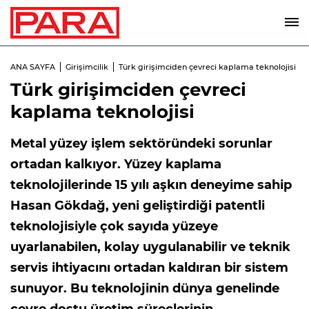
ANA SAYFA
Girişimcilik
Türk girişimciden çevreci kaplama teknolojisi
Türk girişimciden çevreci
kaplama teknolojisi
Metal yüzey işlem sektöründeki sorunlar
ortadan kalkıyor. Yüzey kaplama
teknolojilerinde 15 yılı aşkın deneyime sahip
Hasan Gökdağ, yeni geliştirdiği patentli
teknolojisiyle çok sayıda yüzeye
uyarlanabilen, kolay uygulanabilir ve teknik
servis ihtiyacını ortadan kaldıran bir sistem
sunuyor. Bu teknolojinin dünya genelinde