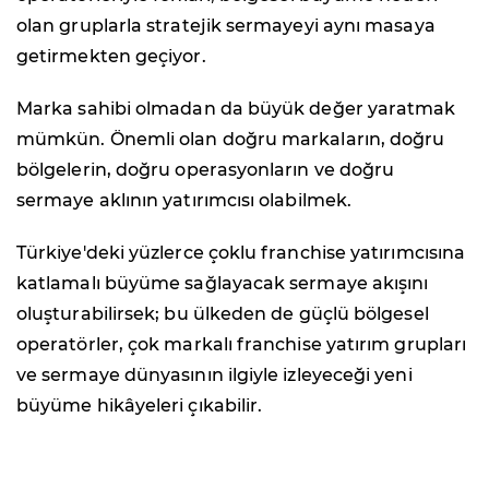
olan gruplarla stratejik sermayeyi aynı masaya
getirmekten geçiyor.
Marka sahibi olmadan da büyük değer yaratmak
mümkün. Önemli olan doğru markaların, doğru
bölgelerin, doğru operasyonların ve doğru
sermaye aklının yatırımcısı olabilmek.
Türkiye'deki yüzlerce çoklu franchise yatırımcısına
katlamalı büyüme sağlayacak sermaye akışını
oluşturabilirsek; bu ülkeden de güçlü bölgesel
operatörler, çok markalı franchise yatırım grupları
ve sermaye dünyasının ilgiyle izleyeceği yeni
büyüme hikâyeleri çıkabilir.