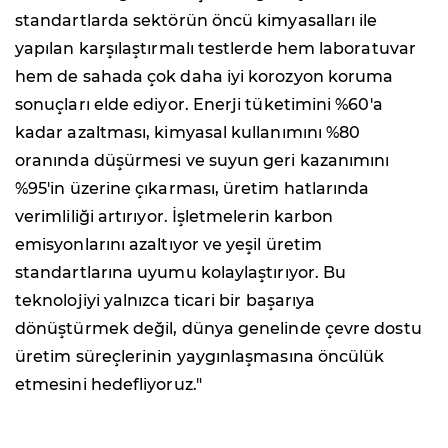
standartlarda sektörün öncü kimyasalları ile
yapılan karşılaştırmalı testlerde hem laboratuvar
hem de sahada çok daha iyi korozyon koruma
sonuçları elde ediyor. Enerji tüketimini %60'a
kadar azaltması, kimyasal kullanımını %80
oranında düşürmesi ve suyun geri kazanımını
%95'in üzerine çıkarması, üretim hatlarında
verimliliği artırıyor. İşletmelerin karbon
emisyonlarını azaltıyor ve yeşil üretim
standartlarına uyumu kolaylaştırıyor. Bu
teknolojiyi yalnızca ticari bir başarıya
dönüştürmek değil, dünya genelinde çevre dostu
üretim süreçlerinin yaygınlaşmasına öncülük
etmesini hedefliyoruz."