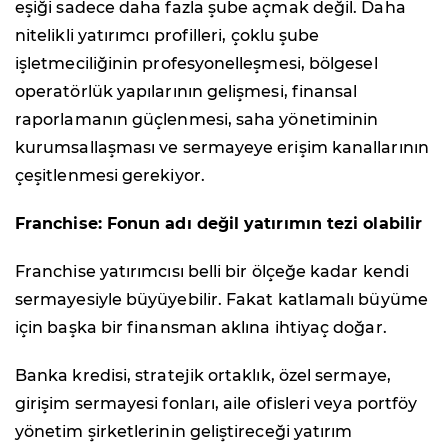
eşiği sadece daha fazla şube açmak değil. Daha
nitelikli yatırımcı profilleri, çoklu şube
işletmeciliğinin profesyonelleşmesi, bölgesel
operatörlük yapılarının gelişmesi, finansal
raporlamanın güçlenmesi, saha yönetiminin
kurumsallaşması ve sermayeye erişim kanallarının
çeşitlenmesi gerekiyor.
Franchise: Fonun adı değil yatırımın tezi olabilir
Franchise yatırımcısı belli bir ölçeğe kadar kendi
sermayesiyle büyüyebilir. Fakat katlamalı büyüme
için başka bir finansman aklına ihtiyaç doğar.
Banka kredisi, stratejik ortaklık, özel sermaye,
girişim sermayesi fonları, aile ofisleri veya portföy
yönetim şirketlerinin geliştireceği yatırım