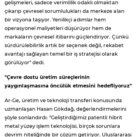
gelişmeleri, sadece verimlilik odaklı olmaktan
çıkarıp çevresel sorumlulukları da merkeze alan
bir vizyona taşıyor. Yenilikçi adımlar hem
operasyonel maliyetleri düşürüyor hem de
markaların çevresel itibarını güçlendiriyor. Çünkü
sürdürülebilirlik artık bir seçenek değil, rekabet
avantajı sağlayan temel bir iş stratejisi olarak
görülüyor" dedi.
"Çevre dostu üretim süreçlerinin
yaygınlaşmasına öncülük etmesini hedefliyoruz"
Ar-Ge, üretim ve teknoloji transferi konusunda
uzmanlaşan Hasan Gökdağ, değerlendirmelerini
şöyle sonlandırdı: "Geliştirdiğimiz patentli hibrit
metal yüzey işlem teknolojisi, birçok sorunlara
devrim niteliğinde bir çözüm getiriyor. Uluslararası