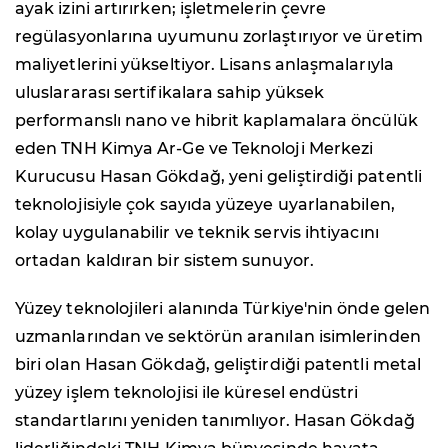
ayak izini artırırken; işletmelerin çevre
regülasyonlarına uyumunu zorlaştırıyor ve üretim
maliyetlerini yükseltiyor. Lisans anlaşmalarıyla
uluslararası sertifikalara sahip yüksek
performanslı nano ve hibrit kaplamalara öncülük
eden TNH Kimya Ar-Ge ve Teknoloji Merkezi
Kurucusu Hasan Gökdağ, yeni geliştirdiği patentli
teknolojisiyle çok sayıda yüzeye uyarlanabilen,
kolay uygulanabilir ve teknik servis ihtiyacını
ortadan kaldıran bir sistem sunuyor.
Yüzey teknolojileri alanında Türkiye'nin önde gelen
uzmanlarından ve sektörün aranılan isimlerinden
biri olan Hasan Gökdağ, geliştirdiği patentli metal
yüzey işlem teknolojisi ile küresel endüstri
standartlarını yeniden tanımlıyor. Hasan Gökdağ