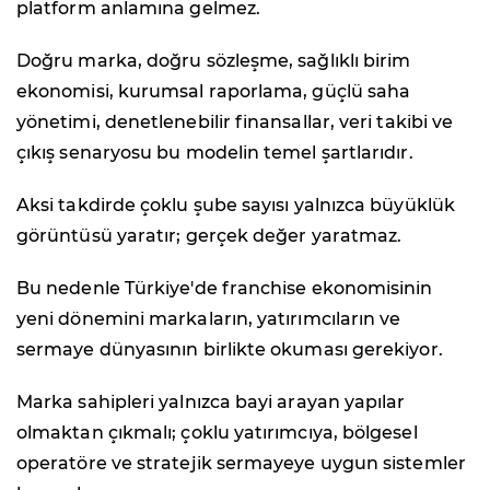
platform anlamına gelmez.
Doğru marka, doğru sözleşme, sağlıklı birim
ekonomisi, kurumsal raporlama, güçlü saha
yönetimi, denetlenebilir finansallar, veri takibi ve
çıkış senaryosu bu modelin temel şartlarıdır.
Aksi takdirde çoklu şube sayısı yalnızca büyüklük
görüntüsü yaratır; gerçek değer yaratmaz.
Bu nedenle Türkiye'de franchise ekonomisinin
yeni dönemini markaların, yatırımcıların ve
sermaye dünyasının birlikte okuması gerekiyor.
Marka sahipleri yalnızca bayi arayan yapılar
olmaktan çıkmalı; çoklu yatırımcıya, bölgesel
operatöre ve stratejik sermayeye uygun sistemler