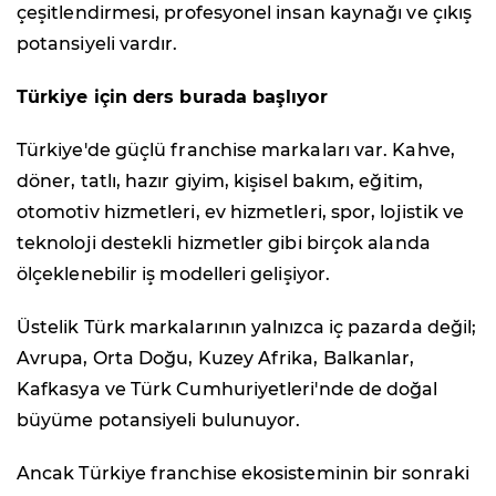
çeşitlendirmesi, profesyonel insan kaynağı ve çıkış
potansiyeli vardır.
Türkiye için ders burada başlıyor
Türkiye'de güçlü franchise markaları var. Kahve,
döner, tatlı, hazır giyim, kişisel bakım, eğitim,
otomotiv hizmetleri, ev hizmetleri, spor, lojistik ve
teknoloji destekli hizmetler gibi birçok alanda
ölçeklenebilir iş modelleri gelişiyor.
Üstelik Türk markalarının yalnızca iç pazarda değil;
Avrupa, Orta Doğu, Kuzey Afrika, Balkanlar,
Kafkasya ve Türk Cumhuriyetleri'nde de doğal
büyüme potansiyeli bulunuyor.
Ancak Türkiye franchise ekosisteminin bir sonraki