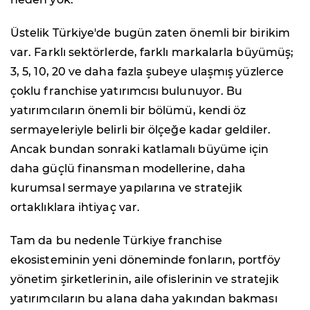
Üstelik Türkiye'de bugün zaten önemli bir birikim
var. Farklı sektörlerde, farklı markalarla büyümüş;
3, 5, 10, 20 ve daha fazla şubeye ulaşmış yüzlerce
çoklu franchise yatırımcısı bulunuyor. Bu
yatırımcıların önemli bir bölümü, kendi öz
sermayeleriyle belirli bir ölçeğe kadar geldiler.
Ancak bundan sonraki katlamalı büyüme için
daha güçlü finansman modellerine, daha
kurumsal sermaye yapılarına ve stratejik
ortaklıklara ihtiyaç var.
Tam da bu nedenle Türkiye franchise
ekosisteminin yeni döneminde fonların, portföy
yönetim şirketlerinin, aile ofislerinin ve stratejik
yatırımcıların bu alana daha yakından bakması