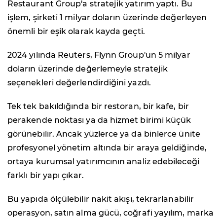
Restaurant Group'a stratejik yatırım yaptı. Bu
işlem, şirketi 1 milyar doların üzerinde değerleyen
önemli bir eşik olarak kayda geçti.
2024 yılında Reuters, Flynn Group'un 5 milyar
doların üzerinde değerlemeyle stratejik
seçenekleri değerlendirdiğini yazdı.
Tek tek bakıldığında bir restoran, bir kafe, bir
perakende noktası ya da hizmet birimi küçük
görünebilir. Ancak yüzlerce ya da binlerce ünite
profesyonel yönetim altında bir araya geldiğinde,
ortaya kurumsal yatırımcının analiz edebileceği
farklı bir yapı çıkar.
Bu yapıda ölçülebilir nakit akışı, tekrarlanabilir
operasyon, satın alma gücü, coğrafi yayılım, marka