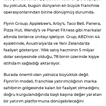
bu yolculuk, bugün dünyanın en büyük franchise
operasyonlarından birine dönüşmüş durumda.
Flynn Group; Applebee's, Arby's, Taco Bell, Panera,
Pizza Hut, Wendy's ve Planet Fitness gibi markalar
altında binlerce üniteyi işletiyor. Grup; ABD'nin 44
eyaletinde, Avustralya'da ve Yeni Zelanda'da
faaliyet gösteriyor. Yıllık satış hacminin 5 milyar
dolar seviyesinde olduğu, 78 binin üzerinde kişiye
istihdam sağladığı aktarılıyor.
Burada önemli olan yalnızca büyüklük değil.
Flynn'in modeli, franchise yatırımcılığının marka
sahibinin gölgesinde kalan bir faaliyet olmadığını;
doğru kurgulandığında başlı başına değer yaratan
bir yatırım platformuna dönüşebileceğini