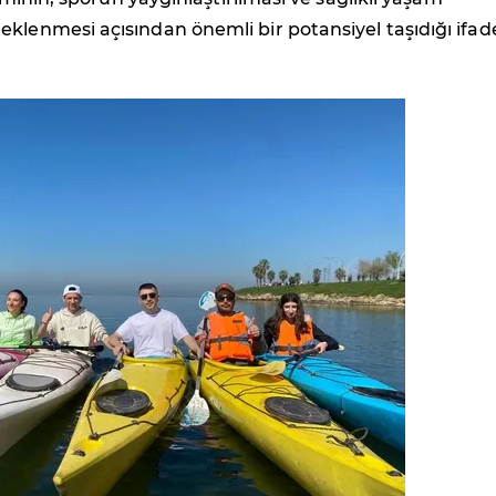
klenmesi açısından önemli bir potansiyel taşıdığı ifad