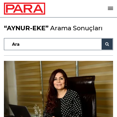
“AYNUR-EKE”
Arama Sonuçları