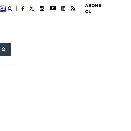
ABONE
OL