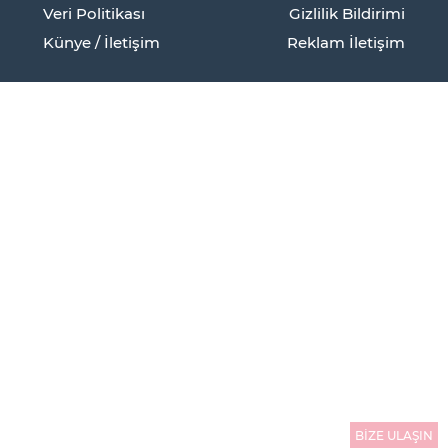
Veri Politikası
Gizlilik Bildirimi
Künye / İletişim
Reklam İletişim
BİZE ULAŞIN