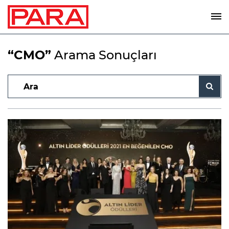
“CMO”
Arama Sonuçları