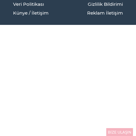
Veri Politikası
Gizlilik Bildirimi
Künye / İletişim
Reklam İletişim
BİZE ULAŞIN