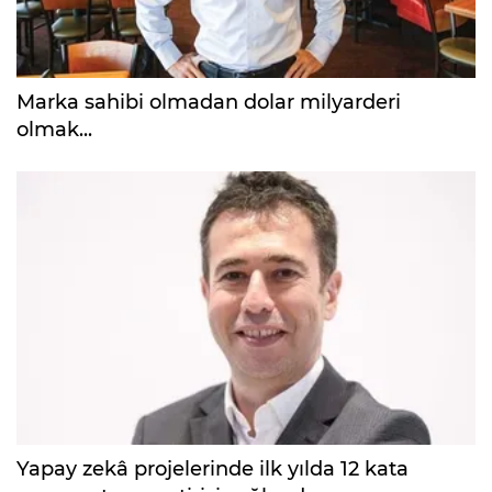
Marka sahibi olmadan dolar milyarderi
olmak...
Yapay zekâ projelerinde ilk yılda 12 kata