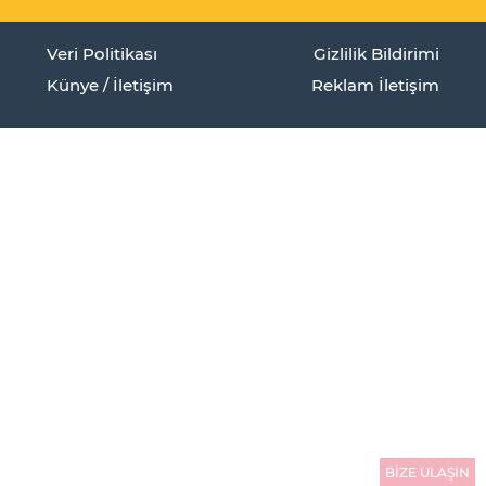
Veri Politikası
Gizlilik Bildirimi
Künye / İletişim
Reklam İletişim
BİZE ULAŞIN