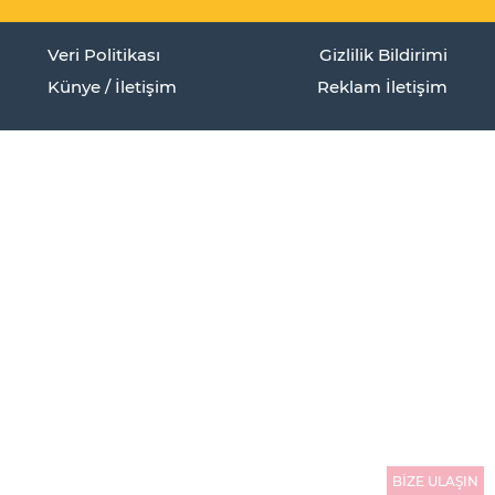
Veri Politikası
Gizlilik Bildirimi
Künye / İletişim
Reklam İletişim
BİZE ULAŞIN