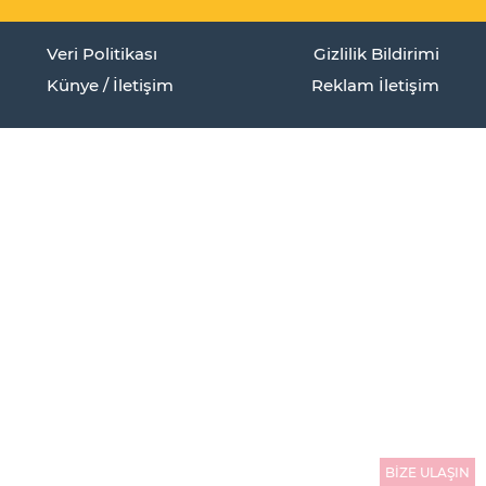
Veri Politikası
Gizlilik Bildirimi
Künye / İletişim
Reklam İletişim
BİZE ULAŞIN