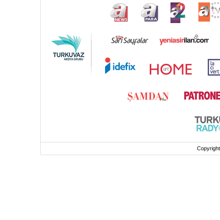
Copyrigh