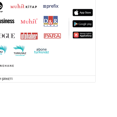
M ŞİRKETİ