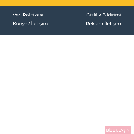
Veri Politikası
Gizlilik Bildirimi
Künye / İletişim
Reklam İletişim
BİZE ULAŞIN