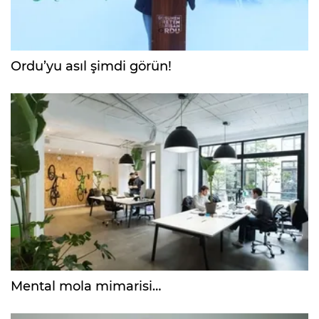
Ordu’yu asıl şimdi görün!
Mental mola mimarisi…