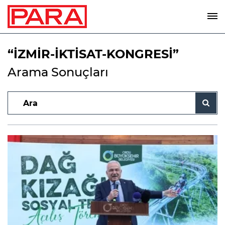
“İZMİR-İKTİSAT-KONGRESİ”
Arama Sonuçları