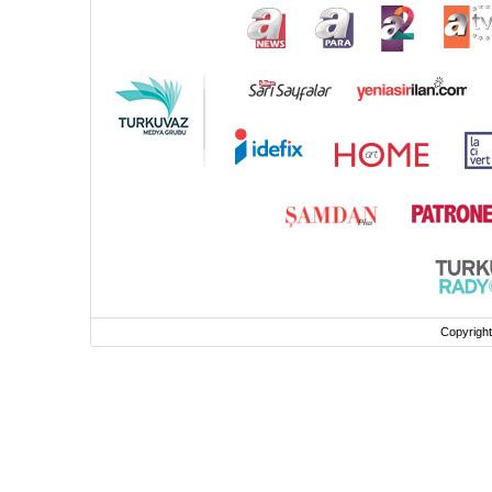
Copyrigh