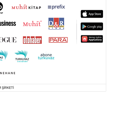
M ŞİRKETİ