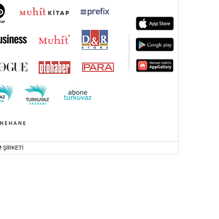
M ŞİRKETİ