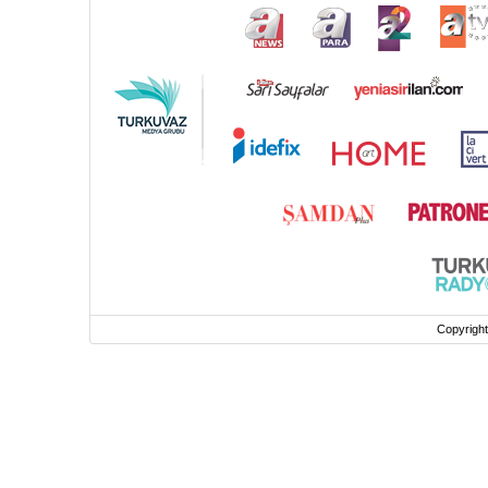
Copyrigh