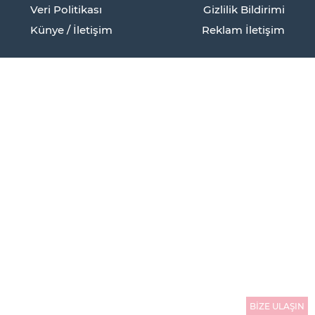
Veri Politikası
Gizlilik Bildirimi
Künye / İletişim
Reklam İletişim
BİZE ULAŞIN