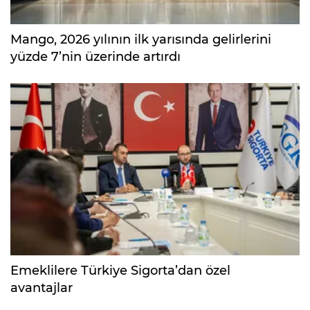
Mango, 2026 yılının ilk yarısında gelirlerini
yüzde 7’nin üzerinde artırdı
Emeklilere Türkiye Sigorta’dan özel
avantajlar