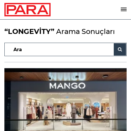
“LONGEVİTY”
Arama Sonuçları