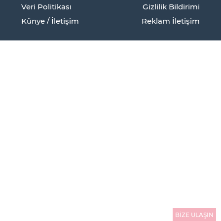
Veri Politikası
Gizlilik Bildirimi
Künye / İletişim
Reklam İletişim
BİZE ULAŞIN