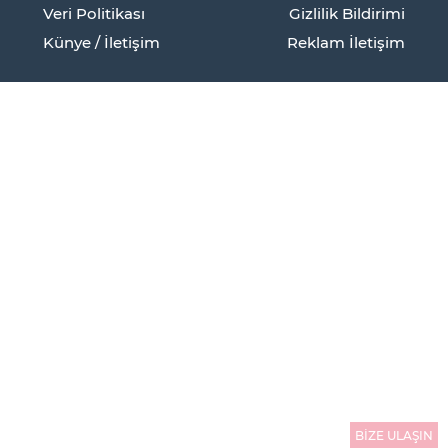
Veri Politikası
Gizlilik Bildirimi
Künye / İletişim
Reklam İletişim
BİZE ULAŞIN