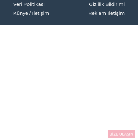
Veri Politikası
Gizlilik Bildirimi
Künye / İletişim
Reklam İletişim
BİZE ULAŞIN