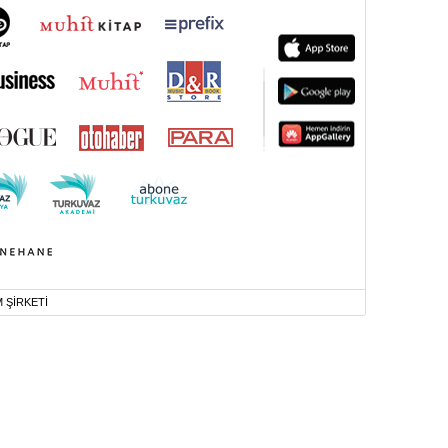
M ŞİRKETİ