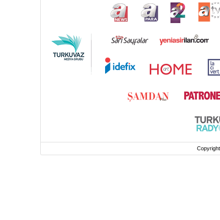
Copyrigh