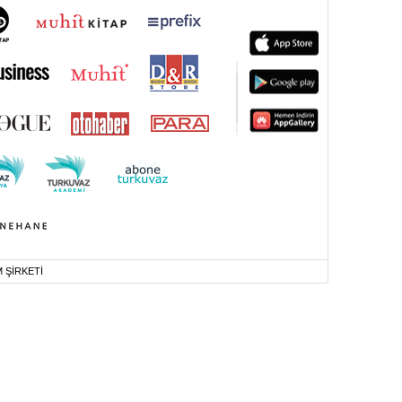
M ŞİRKETİ