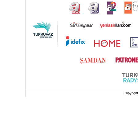
Copyrigh