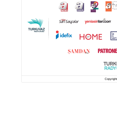
Copyrigh