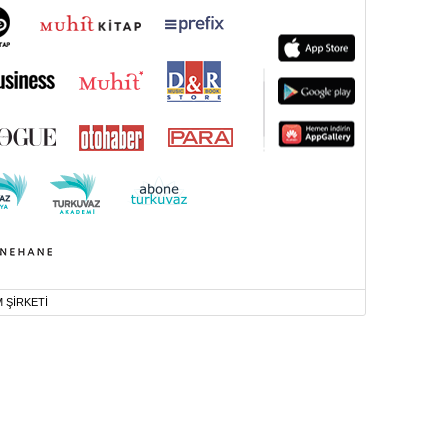
M ŞİRKETİ