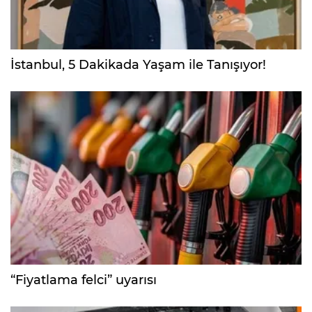
İstanbul, 5 Dakikada Yaşam ile Tanışıyor!
“Fiyatlama felci” uyarısı