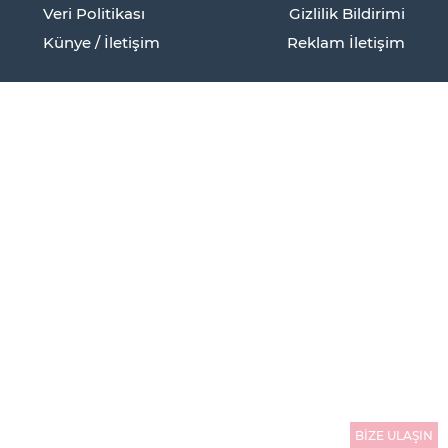
Veri Politikası
Gizlilik Bildirimi
Künye / İletişim
Reklam İletişim
BİZE ULAŞIN