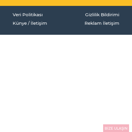
Veri Politikası
Gizlilik Bildirimi
Künye / İletişim
Reklam İletişim
BİZE ULAŞIN