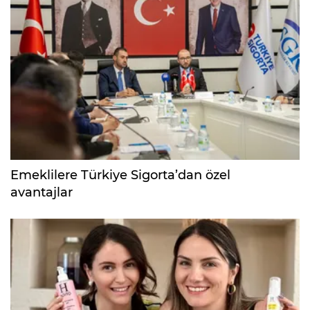
Emeklilere Türkiye Sigorta’dan özel
avantajlar