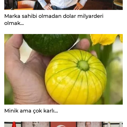
Marka sahibi olmadan dolar milyarderi
olmak...
Minik ama çok karlı…