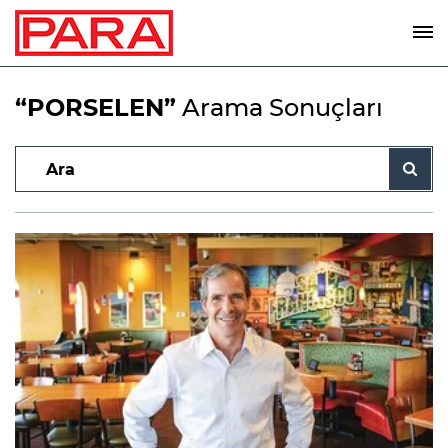
“PORSELEN”
Arama Sonuçları