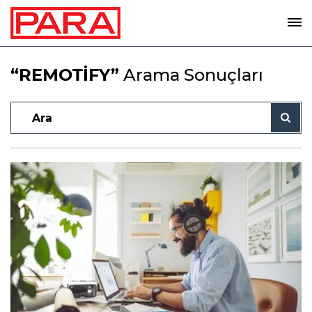
“REMOTİFY”
Arama Sonuçları