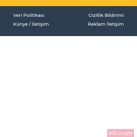
Veri Politikası
Gizlilik Bildirimi
Künye / İletişim
Reklam İletişim
BİZE ULAŞIN