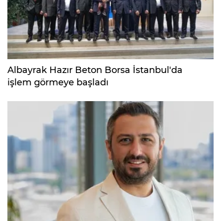
Albayrak Hazır Beton Borsa İstanbul'da
işlem görmeye başladı