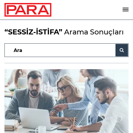
“SESSİZ-İSTİFA”
Arama Sonuçları