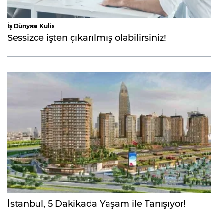
İş Dünyası Kulis
Sessizce işten çıkarılmış olabilirsiniz!
İstanbul, 5 Dakikada Yaşam ile Tanışıyor!