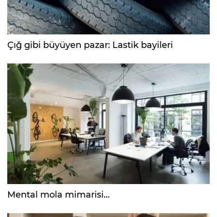
Çığ gibi büyüyen pazar: Lastik bayileri
Mental mola mimarisi…