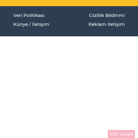
Veri Politikası
Gizlilik Bildirimi
Künye / İletişim
Reklam İletişim
BİZE ULAŞIN