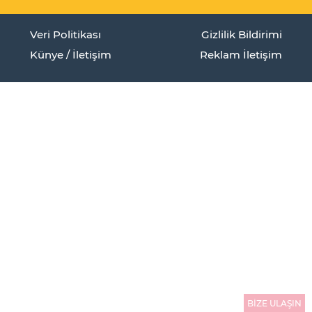
Veri Politikası
Gizlilik Bildirimi
Künye / İletişim
Reklam İletişim
BİZE ULAŞIN