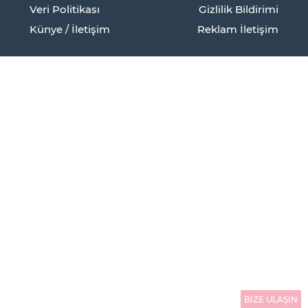
Veri Politikası
Gizlilik Bildirimi
Künye / İletişim
Reklam İletişim
BİZE ULAŞIN