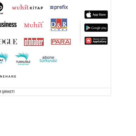
M ŞİRKETİ