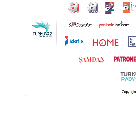
Copyrigh