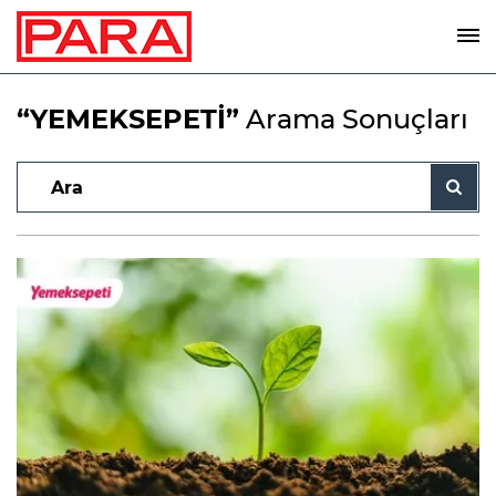
“YEMEKSEPETİ”
Arama Sonuçları