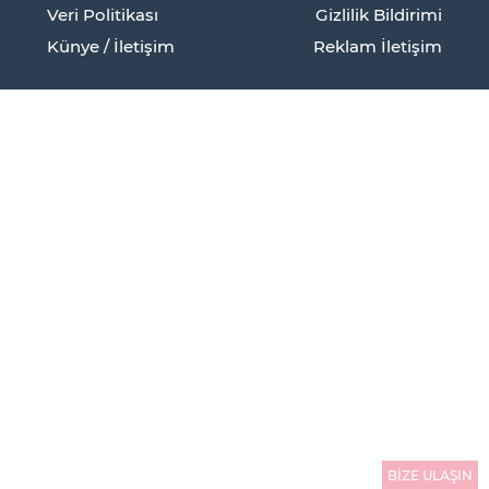
Veri Politikası
Gizlilik Bildirimi
Künye / İletişim
Reklam İletişim
BİZE ULAŞIN