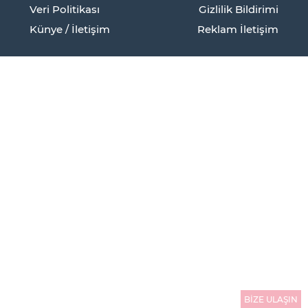
Veri Politikası
Gizlilik Bildirimi
Künye / İletişim
Reklam İletişim
BİZE ULAŞIN