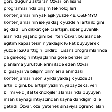
görüldüğünü aktaran Özvar, ön lisans
programlarında bilişim teknolojileri
kontenjanlarının yaklaşık yüzde 48, OSB-MYO
kontenjanlarının ise yaklaşık yüzde 41 artırıldığını
açıkladı. En dikkat çekici artışın, siber güvenlik
alanında yaşandığını belirten Özvar, bu alandaki
eğitim kapasitesinin yaklaşık 16 kat büyüyerek
yüzde 1520 arttığını bildirdi. Lisans programlarında
da geleceğin ihtiyaçlarına göre benzer bir
planlama yürüttüklerini ifade eden Özvar,
bilgisayar ve bilişim bilimleri alanındaki
kontenjanların son 3 yılda yaklaşık yüzde 31
artırıldığını, bu artışın yazılım, yapay zeka, veri
bilimi ve dijital teknolojiler alanlarında büyüyen
insan kaynağı ihtiyacından kaynaklandığını dile
getirdi. Özvar, özel yetenek sınavıyla öğrenci alan