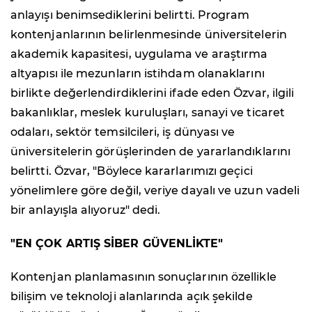
anlayışı benimsediklerini belirtti. Program
kontenjanlarının belirlenmesinde üniversitelerin
akademik kapasitesi, uygulama ve araştırma
altyapısı ile mezunların istihdam olanaklarını
birlikte değerlendirdiklerini ifade eden Özvar, ilgili
bakanlıklar, meslek kuruluşları, sanayi ve ticaret
odaları, sektör temsilcileri, iş dünyası ve
üniversitelerin görüşlerinden de yararlandıklarını
belirtti. Özvar, "Böylece kararlarımızı geçici
yönelimlere göre değil, veriye dayalı ve uzun vadeli
bir anlayışla alıyoruz" dedi.
"EN ÇOK ARTIŞ SİBER GÜVENLİKTE"
Kontenjan planlamasının sonuçlarının özellikle
bilişim ve teknoloji alanlarında açık şekilde