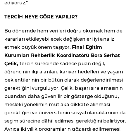
ediyoruz."
TERCİH NEYE GÖRE YAPILIR?
Bu dönemde hem verileri doğru okumak hem de
kararları etkileyebilecek değişkenleri iyi analiz
etmek büyük önem taşıyor.
Final Eğitim
Kurumları Rehberlik Koordinatörü Bora Serhat
Çelik,
tercih sürecinde sadece puan değil,
öğrencinin ilgi alanları, kariyer hedefleri ve yaşam
beklentilerinin bir bütün olarak değerlendirilmesi
gerektiğini vurguluyor. Çelik, başarı sıralamasının
puandan daha güvenilir bir gösterge olduğunu,
mesleki yönelimin mutlaka dikkate alınması
gerektiğini ve üniversitenin sosyal olanaklarının da
seçim sürecine dâhil edilmesi gerektiğini belirtiyor.
Ayrıca iki yıllık programların göz ardı edilmemesi,