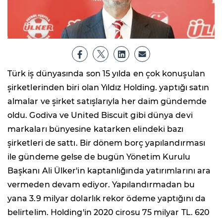
Türk iş dünyasında son 15 yılda en çok konuşulan
şirketlerinden biri olan Yıldız Holding. yaptığı satın
almalar ve şirket satışlarıyla her daim gündemde
oldu. Godiva ve United Biscuit gibi dünya devi
markaları bünyesine katarken elindeki bazı
şirketleri de sattı. Bir dönem borç yapılandırması
ile gündeme gelse de bugün Yönetim Kurulu
Başkanı Ali Ülker'in kaptanlığında yatırımlarını ara
vermeden devam ediyor. Yapılandırmadan bu
yana 3.9 milyar dolarlık rekor ödeme yaptığını da
belirtelim. Holding'in 2020 cirosu 75 milyar TL. 620