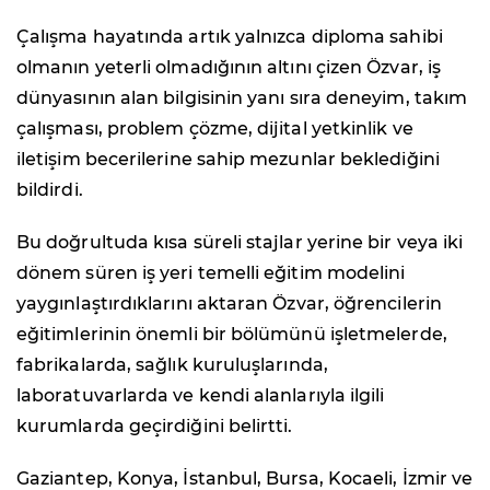
Çalışma hayatında artık yalnızca diploma sahibi
olmanın yeterli olmadığının altını çizen Özvar, iş
dünyasının alan bilgisinin yanı sıra deneyim, takım
çalışması, problem çözme, dijital yetkinlik ve
iletişim becerilerine sahip mezunlar beklediğini
bildirdi.
Bu doğrultuda kısa süreli stajlar yerine bir veya iki
dönem süren iş yeri temelli eğitim modelini
yaygınlaştırdıklarını aktaran Özvar, öğrencilerin
eğitimlerinin önemli bir bölümünü işletmelerde,
fabrikalarda, sağlık kuruluşlarında,
laboratuvarlarda ve kendi alanlarıyla ilgili
kurumlarda geçirdiğini belirtti.
Gaziantep, Konya, İstanbul, Bursa, Kocaeli, İzmir ve