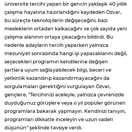
üniversite tercihi yapan bir gencin yaklaşık 40 yıllık
çalışma hayatına hazırlandığını kaydeden Özvar,
bu süreçte teknolojilerin değişeceğini, bazı
mesleklerin ortadan kalkacağını ve çok sayıda yeni
çalışma alanının ortaya çıkacağını bildirdi. Bu
nedenle adayların tercih yaparken yalnızca
mezuniyet sonrasında hangi işi yapacaklarını değil,
seçecekleri programın kendilerine değişen
şartlara uyum sağlayabilecek bilgi, beceri ve
yetkinlik kazandırıp kazandırmayacağını da
sorgulamaları gerektiğini vurgulayan Özvar,
gençlere, "Tercihinizi aceleyle, yalnızca çevrenizde
duyduğunuz görüşlere veya o yıl popüler görünen
programlara bakarak yapmayın. Kendinizi tanıyın,
programları dikkatle inceleyin ve uzun vadeli
düşünün" şeklinde tavsiye verdi.