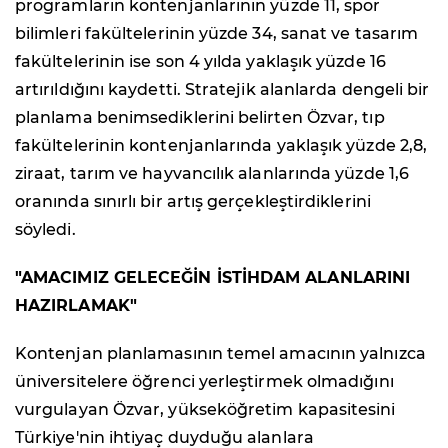
programların kontenjanlarının yüzde 11, spor
bilimleri fakültelerinin yüzde 34, sanat ve tasarım
fakültelerinin ise son 4 yılda yaklaşık yüzde 16
artırıldığını kaydetti. Stratejik alanlarda dengeli bir
planlama benimsediklerini belirten Özvar, tıp
fakültelerinin kontenjanlarında yaklaşık yüzde 2,8,
ziraat, tarım ve hayvancılık alanlarında yüzde 1,6
oranında sınırlı bir artış gerçekleştirdiklerini
söyledi.
"AMACIMIZ GELECEĞİN İSTİHDAM ALANLARINI
HAZIRLAMAK"
Kontenjan planlamasının temel amacının yalnızca
üniversitelere öğrenci yerleştirmek olmadığını
vurgulayan Özvar, yükseköğretim kapasitesini
Türkiye'nin ihtiyaç duyduğu alanlara