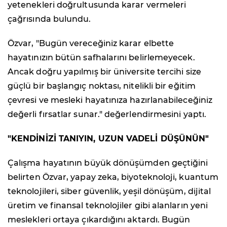
yetenekleri doğrultusunda karar vermeleri
çağrısında bulundu.
Özvar, "Bugün vereceğiniz karar elbette
hayatınızın bütün safhalarını belirlemeyecek.
Ancak doğru yapılmış bir üniversite tercihi size
güçlü bir başlangıç noktası, nitelikli bir eğitim
çevresi ve mesleki hayatınıza hazırlanabileceğiniz
değerli fırsatlar sunar." değerlendirmesini yaptı.
"KENDİNİZİ TANIYIN, UZUN VADELİ DÜŞÜNÜN"
Çalışma hayatının büyük dönüşümden geçtiğini
belirten Özvar, yapay zeka, biyoteknoloji, kuantum
teknolojileri, siber güvenlik, yeşil dönüşüm, dijital
üretim ve finansal teknolojiler gibi alanların yeni
meslekleri ortaya çıkardığını aktardı. Bugün