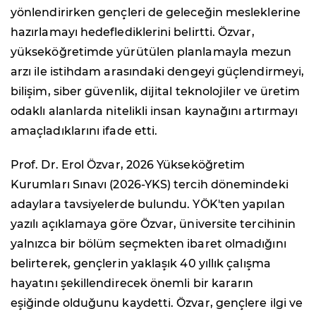
yönlendirirken gençleri de geleceğin mesleklerine
hazırlamayı hedeflediklerini belirtti. Özvar,
yükseköğretimde yürütülen planlamayla mezun
arzı ile istihdam arasındaki dengeyi güçlendirmeyi,
bilişim, siber güvenlik, dijital teknolojiler ve üretim
odaklı alanlarda nitelikli insan kaynağını artırmayı
amaçladıklarını ifade etti.
Prof. Dr. Erol Özvar, 2026 Yükseköğretim
Kurumları Sınavı (2026-YKS) tercih dönemindeki
adaylara tavsiyelerde bulundu. YÖK'ten yapılan
yazılı açıklamaya göre Özvar, üniversite tercihinin
yalnızca bir bölüm seçmekten ibaret olmadığını
belirterek, gençlerin yaklaşık 40 yıllık çalışma
hayatını şekillendirecek önemli bir kararın
eşiğinde olduğunu kaydetti. Özvar, gençlere ilgi ve