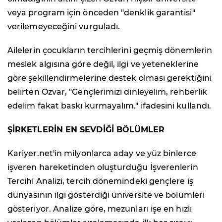
veya program için önceden "denklik garantisi"
verilemeyeceğini vurguladı.
Ailelerin çocukların tercihlerini geçmiş dönemlerin
meslek algısına göre değil, ilgi ve yeteneklerine
göre şekillendirmelerine destek olması gerektiğini
belirten Özvar, "Gençlerimizi dinleyelim, rehberlik
edelim fakat baskı kurmayalım." ifadesini kullandı.
ŞİRKETLERİN EN SEVDİĞİ BÖLÜMLER
Kariyer.net'in milyonlarca aday ve yüz binlerce
işveren hareketinden oluşturduğu İşverenlerin
Tercihi Analizi, tercih dönemindeki gençlere iş
dünyasının ilgi gösterdiği üniversite ve bölümleri
gösteriyor. Analize göre, mezunları işe en hızlı