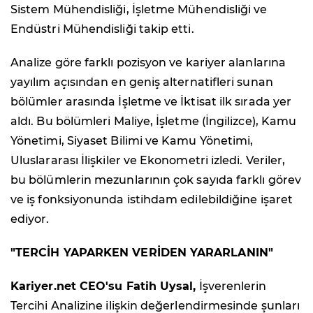
Sistem Mühendisliği, İşletme Mühendisliği ve
Endüstri Mühendisliği takip etti.
Analize göre farklı pozisyon ve kariyer alanlarına
yayılım açısından en geniş alternatifleri sunan
bölümler arasında İşletme ve İktisat ilk sırada yer
aldı. Bu bölümleri Maliye, İşletme (İngilizce), Kamu
Yönetimi, Siyaset Bilimi ve Kamu Yönetimi,
Uluslararası İlişkiler ve Ekonometri izledi. Veriler,
bu bölümlerin mezunlarının çok sayıda farklı görev
ve iş fonksiyonunda istihdam edilebildiğine işaret
ediyor.
"TERCİH YAPARKEN VERİDEN YARARLANIN"
Kariyer.net CEO'su Fatih Uysal,
İşverenlerin
Tercihi Analizine ilişkin değerlendirmesinde şunları