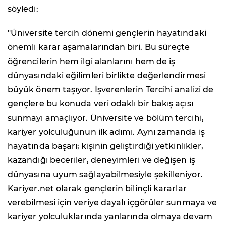
söyledi:
"Üniversite tercih dönemi gençlerin hayatındaki
önemli karar aşamalarından biri. Bu süreçte
öğrencilerin hem ilgi alanlarını hem de iş
dünyasındaki eğilimleri birlikte değerlendirmesi
büyük önem taşıyor. İşverenlerin Tercihi analizi de
gençlere bu konuda veri odaklı bir bakış açısı
sunmayı amaçlıyor. Üniversite ve bölüm tercihi,
kariyer yolculuğunun ilk adımı. Aynı zamanda iş
hayatında başarı; kişinin geliştirdiği yetkinlikler,
kazandığı beceriler, deneyimleri ve değişen iş
dünyasına uyum sağlayabilmesiyle şekilleniyor.
Kariyer.net olarak gençlerin bilinçli kararlar
verebilmesi için veriye dayalı içgörüler sunmaya ve
kariyer yolculuklarında yanlarında olmaya devam