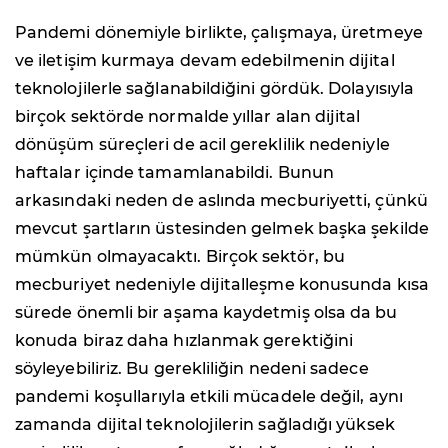
Pandemi dönemiyle birlikte, çalışmaya, üretmeye
ve iletişim kurmaya devam edebilmenin dijital
teknolojilerle sağlanabildiğini gördük. Dolayısıyla
birçok sektörde normalde yıllar alan dijital
dönüşüm süreçleri de acil gereklilik nedeniyle
haftalar içinde tamamlanabildi. Bunun
arkasındaki neden de aslında mecburiyetti, çünkü
mevcut şartların üstesinden gelmek başka şekilde
mümkün olmayacaktı. Birçok sektör, bu
mecburiyet nedeniyle dijitalleşme konusunda kısa
sürede önemli bir aşama kaydetmiş olsa da bu
konuda biraz daha hızlanmak gerektiğini
söyleyebiliriz. Bu gerekliliğin nedeni sadece
pandemi koşullarıyla etkili mücadele değil, aynı
zamanda dijital teknolojilerin sağladığı yüksek