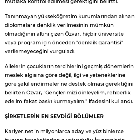
mutlaka kontrol edilmesi gerektiğini belirtti.
Tanınmayan yükseköğretim kurumlarından alınan
diplomalara denklik verilmesinin mümkün
olmadığının altını çizen Özvar, hiçbir üniversite
veya program için önceden "denklik garantisi"
verilemeyeceğini vurguladı.
Ailelerin çocukların tercihlerini geçmiş dönemlerin
meslek algısına göre değil, ilgi ve yeteneklerine
göre şekillendirmelerine destek olması gerektiğini
belirten Özvar, "Gençlerimizi dinleyelim, rehberlik
edelim fakat baskı kurmayalım." ifadesini kullandı.
ŞİRKETLERİN EN SEVDİĞİ BÖLÜMLER
Kariyer.net'in milyonlarca aday ve yüz binlerce