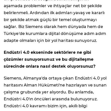
aşamada problemler ve ihtiyaçlar net bir şekilde
belirlenmeli. Ardından ilk adımları yavaş ve kararlı
bir şekilde atmak güçlü bir temel oluşturmayı
sağlar. Biz Siemens olarak hem dünyada hem de
Türkiye'de kurumlara dijital dönüşüme adım adım
adapte olmaları için bir yol haritası sunuyoruz.
Endüstri 4.0 ekseninde sektörlere ne gibi
çözümler sunuyorsunuz ve bu dijitalleşme
sürecinde onlara nasıl destek oluyorsunuz?
Siemens, Almanya'da ortaya çıkan Endüstri 4.0 yol
haritasını Alman Hükümeti'ne hazırlayan ve sunan
çalışma grubunda yer alıyordu. Bu anlamda,
Endüstri 4.0'ın öncüleri arasında bulunuyoruz.
Endüstri 4.0 kavramı bizim için, akıllı bilgi