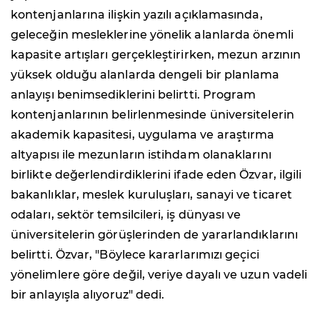
kontenjanlarına ilişkin yazılı açıklamasında,
geleceğin mesleklerine yönelik alanlarda önemli
kapasite artışları gerçekleştirirken, mezun arzının
yüksek olduğu alanlarda dengeli bir planlama
anlayışı benimsediklerini belirtti. Program
kontenjanlarının belirlenmesinde üniversitelerin
akademik kapasitesi, uygulama ve araştırma
altyapısı ile mezunların istihdam olanaklarını
birlikte değerlendirdiklerini ifade eden Özvar, ilgili
bakanlıklar, meslek kuruluşları, sanayi ve ticaret
odaları, sektör temsilcileri, iş dünyası ve
üniversitelerin görüşlerinden de yararlandıklarını
belirtti. Özvar, "Böylece kararlarımızı geçici
yönelimlere göre değil, veriye dayalı ve uzun vadeli
bir anlayışla alıyoruz" dedi.