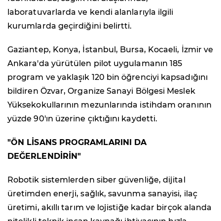
laboratuvarlarda ve kendi alanlarıyla ilgili
kurumlarda geçirdiğini belirtti.
Gaziantep, Konya, İstanbul, Bursa, Kocaeli, İzmir ve
Ankara'da yürütülen pilot uygulamanın 185
program ve yaklaşık 120 bin öğrenciyi kapsadığını
bildiren Özvar, Organize Sanayi Bölgesi Meslek
Yüksekokullarının mezunlarında istihdam oranının
yüzde 90'ın üzerine çıktığını kaydetti.
"ÖN LİSANS PROGRAMLARINI DA
DEĞERLENDİRİN"
Robotik sistemlerden siber güvenliğe, dijital
üretimden enerji, sağlık, savunma sanayisi, ilaç
üretimi, akıllı tarım ve lojistiğe kadar birçok alanda