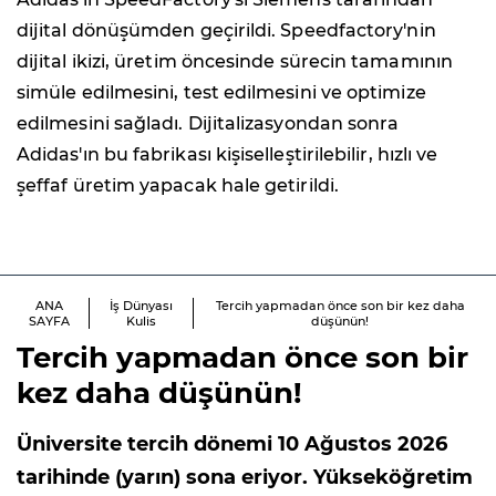
dijital dönüşümden geçirildi. Speedfactory'nin
dijital ikizi, üretim öncesinde sürecin tamamının
simüle edilmesini, test edilmesini ve optimize
edilmesini sağladı. Dijitalizasyondan sonra
Adidas'ın bu fabrikası kişiselleştirilebilir, hızlı ve
şeffaf üretim yapacak hale getirildi.
ANA
İş Dünyası
Tercih yapmadan önce son bir kez daha
SAYFA
Kulis
düşünün!
Tercih yapmadan önce son bir
kez daha düşünün!
Üniversite tercih dönemi 10 Ağustos 2026
tarihinde (yarın) sona eriyor. Yükseköğretim