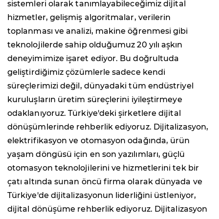
sistemleri olarak tanımlayabileceğimiz dijital
hizmetler, gelişmiş algoritmalar, verilerin
toplanması ve analizi, makine öğrenmesi gibi
teknolojilerde sahip olduğumuz 20 yılı aşkın
deneyimimize işaret ediyor. Bu doğrultuda
geliştirdiğimiz çözümlerle sadece kendi
süreçlerimizi değil, dünyadaki tüm endüstriyel
kuruluşların üretim süreçlerini iyileştirmeye
odaklanıyoruz. Türkiye'deki şirketlere dijital
dönüşümlerinde rehberlik ediyoruz. Dijitalizasyon,
elektrifikasyon ve otomasyon odağında, ürün
yaşam döngüsü için en son yazılımları, güçlü
otomasyon teknolojilerini ve hizmetlerini tek bir
çatı altında sunan öncü firma olarak dünyada ve
Türkiye'de dijitalizasyonun liderliğini üstleniyor,
dijital dönüşüme rehberlik ediyoruz. Dijitalizasyon