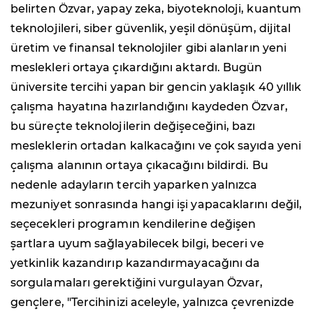
belirten Özvar, yapay zeka, biyoteknoloji, kuantum
teknolojileri, siber güvenlik, yeşil dönüşüm, dijital
üretim ve finansal teknolojiler gibi alanların yeni
meslekleri ortaya çıkardığını aktardı. Bugün
üniversite tercihi yapan bir gencin yaklaşık 40 yıllık
çalışma hayatına hazırlandığını kaydeden Özvar,
bu süreçte teknolojilerin değişeceğini, bazı
mesleklerin ortadan kalkacağını ve çok sayıda yeni
çalışma alanının ortaya çıkacağını bildirdi. Bu
nedenle adayların tercih yaparken yalnızca
mezuniyet sonrasında hangi işi yapacaklarını değil,
seçecekleri programın kendilerine değişen
şartlara uyum sağlayabilecek bilgi, beceri ve
yetkinlik kazandırıp kazandırmayacağını da
sorgulamaları gerektiğini vurgulayan Özvar,
gençlere, "Tercihinizi aceleyle, yalnızca çevrenizde