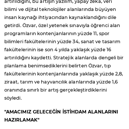
artırıldığını, bu artışın yazılım, yapay zeka, veri
bilimi ve dijital teknolojiler alanlarında büyüyen
insan kaynağı ihtiyacından kaynaklandığını dile
getirdi. Özvar, özel yetenek sınavıyla öğrenci alan
programların kontenjanlarının yüzde 11, spor
bilimleri fakültelerinin yüzde 34, sanat ve tasarım
fakültelerinin ise son 4 yılda yaklaşık yüzde 16
artırıldığını kaydetti. Stratejik alanlarda dengeli bir
planlama benimsediklerini belirten Özvar, tıp
fakültelerinin kontenjanlarında yaklaşık yüzde 2,8,
ziraat, tarım ve hayvancılık alanlarında yüzde 1,6
oranında sınırlı bir artış gerçekleştirdiklerini
söyledi.
"AMACIMIZ GELECEĞİN İSTİHDAM ALANLARINI
HAZIRLAMAK"