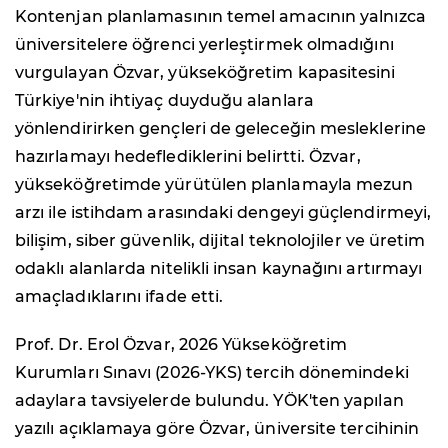
Kontenjan planlamasının temel amacının yalnızca
üniversitelere öğrenci yerleştirmek olmadığını
vurgulayan Özvar, yükseköğretim kapasitesini
Türkiye'nin ihtiyaç duyduğu alanlara
yönlendirirken gençleri de geleceğin mesleklerine
hazırlamayı hedeflediklerini belirtti. Özvar,
yükseköğretimde yürütülen planlamayla mezun
arzı ile istihdam arasındaki dengeyi güçlendirmeyi,
bilişim, siber güvenlik, dijital teknolojiler ve üretim
odaklı alanlarda nitelikli insan kaynağını artırmayı
amaçladıklarını ifade etti.
Prof. Dr. Erol Özvar, 2026 Yükseköğretim
Kurumları Sınavı (2026-YKS) tercih dönemindeki
adaylara tavsiyelerde bulundu. YÖK'ten yapılan
yazılı açıklamaya göre Özvar, üniversite tercihinin