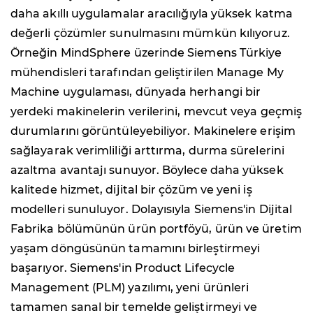
daha akıllı uygulamalar aracılığıyla yüksek katma
değerli çözümler sunulmasını mümkün kılıyoruz.
Örneğin MindSphere üzerinde Siemens Türkiye
mühendisleri tarafından geliştirilen Manage My
Machine uygulaması, dünyada herhangi bir
yerdeki makinelerin verilerini, mevcut veya geçmiş
durumlarını görüntüleyebiliyor. Makinelere erişim
sağlayarak verimliliği arttırma, durma sürelerini
azaltma avantajı sunuyor. Böylece daha yüksek
kalitede hizmet, dijital bir çözüm ve yeni iş
modelleri sunuluyor. Dolayısıyla Siemens'in Dijital
Fabrika bölümünün ürün portföyü, ürün ve üretim
yaşam döngüsünün tamamını birleştirmeyi
başarıyor. Siemens'in Product Lifecycle
Management (PLM) yazılımı, yeni ürünleri
tamamen sanal bir temelde geliştirmeyi ve