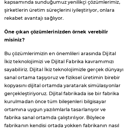
kapsamında sunduğumuz yenilikçi çözümlerimiz,
şirketlerin üretim süreçlerini iyileştiriyor, onlara
rekabet avantajı sağlıyor.
Öne çıkan çözümlerinizden örnek verebilir
misiniz?
Bu çözümlerimizin en önemlileri arasında Dijital
İkiz teknolojimizi ve Dijital Fabrika kavramımızı
sayabiliriz. Dijital İkiz teknolojimizle gerçek dünyayı
sanal ortama taşıyoruz ve fiziksel üretimin birebir
kopyasını dijital ortamda yaratarak simülasyonlar
gerçekleştiriyoruz. Dijital fabrikada ise bir fabrika
kurulmadan önce tüm bileşenleri bilgisayar
ortamına uygun yazılımlarla tasarlanıyor ve
fabrika sanal ortamda çalıştırılıyor. Böylece
fabrikanın kendisi ortada yokken fabrikanın nasıl