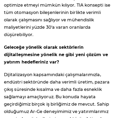
optimize etmeyi mümkün kılıyor. TIA konsepti ise
tüm otomasyon bileşenlerinin birlikte verimli
olarak çalışmasını sağlıyor ve mühendislik
maliyetlerini yüzde 30'a varan oranlarda
düşürebiliyor.
Geleceğe yönelik olarak sektörlerin
dijitalleşmesine yönelik ne gibi yeni çözüm ve
yatırım hedefleriniz var?
Dijitalizasyon kapsamındaki çalışmalarımızla,
endüstri sektöründe daha verimli üretim, pazara
çıkış süresinde kısalma ve daha fazla esneklik
sağlamayı amaçlıyoruz. Bu konuda hayata
geçirdiğimiz birçok iş birliğimiz de mevcut. Sahip
olduğumuz Ar-Ge deneyimimiz ve yatırımlarımız