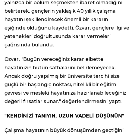
yalnızca bir bölüm seçmekten ibaret olmadığını
belirterek, gençlerin yaklaşık 40 yıllık çalışma
hayatını şekillendirecek önemli bir kararın
eşiğinde olduğunu kaydetti. Özvar, gençlere ilgi ve
yetenekleri doğrultusunda karar vermeleri
çağrısında bulundu.
Özvar, "Bugün vereceğiniz karar elbette
hayatınızın bütün safhalarını belirlemeyecek.
Ancak doğru yapılmış bir üniversite tercihi size
güçlü bir başlangıç noktası, nitelikli bir eğitim
çevresi ve mesleki hayatınıza hazırlanabileceğiniz
değerli fırsatlar sunar." değerlendirmesini yaptı.
"KENDİNİZİ TANIYIN, UZUN VADELİ DÜŞÜNÜN"
Çalışma hayatının büyük dönüşümden geçtiğini