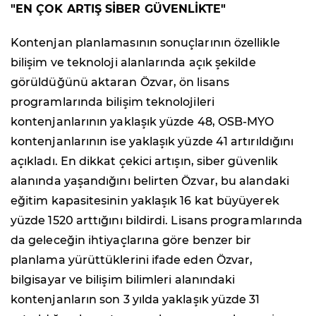
"EN ÇOK ARTIŞ SİBER GÜVENLİKTE"
Kontenjan planlamasının sonuçlarının özellikle
bilişim ve teknoloji alanlarında açık şekilde
görüldüğünü aktaran Özvar, ön lisans
programlarında bilişim teknolojileri
kontenjanlarının yaklaşık yüzde 48, OSB-MYO
kontenjanlarının ise yaklaşık yüzde 41 artırıldığını
açıkladı. En dikkat çekici artışın, siber güvenlik
alanında yaşandığını belirten Özvar, bu alandaki
eğitim kapasitesinin yaklaşık 16 kat büyüyerek
yüzde 1520 arttığını bildirdi. Lisans programlarında
da geleceğin ihtiyaçlarına göre benzer bir
planlama yürüttüklerini ifade eden Özvar,
bilgisayar ve bilişim bilimleri alanındaki
kontenjanların son 3 yılda yaklaşık yüzde 31