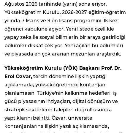
Ağustos 2026 tarihinde (yarın) sona eriyor.
Yükseköğretim Kurulu, 2026-2027 eğitim-öğretim
yılında 7 lisans ve 9 ön lisans programını ilk kez
öğrenci kabulüne açıyor. Yeni listede özellikle
yapay zeka ile sosyal bilimlerin bir araya getirildiği
bölümler dikkat çekiyor. Yeni açılan bu bölümleri
ve piyasada en çok aranan mezunları araştırdık.
Yükseköğretim Kurulu (YÖK) Başkanı Prof. Dr.
Erol Özvar,
tercih dönemine ilişkin yaptığı
açıklamada, yükseköğretimde kontenjan
planlamasını Türkiye'nin kalkınma hedefleri, iş
gücü piyasasının ihtiyaçları, dijital dönüşüm ve
stratejik sektörlerin talepleri doğrultusunda
yaptıklarını belirtti. Özvar, üniversite
kontenjanlarına ilişkin yazılı açıklamasında,