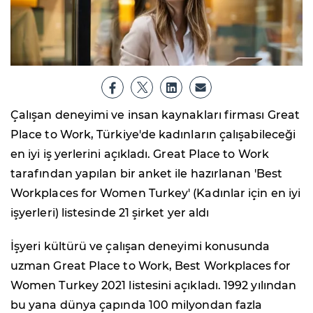
Çalışan deneyimi ve insan kaynakları firması Great
Place to Work, Türkiye'de kadınların çalışabileceği
en iyi iş yerlerini açıkladı. Great Place to Work
tarafından yapılan bir anket ile hazırlanan 'Best
Workplaces for Women Turkey' (Kadınlar için en iyi
işyerleri) listesinde 21 şirket yer aldı
İşyeri kültürü ve çalışan deneyimi konusunda
uzman Great Place to Work, Best Workplaces for
Women Turkey 2021 listesini açıkladı. 1992 yılından
bu yana dünya çapında 100 milyondan fazla