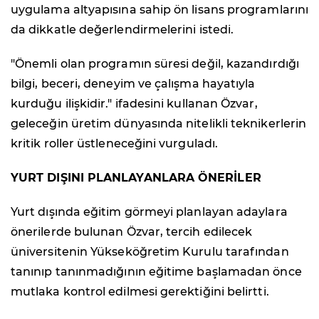
uygulama altyapısına sahip ön lisans programlarını
da dikkatle değerlendirmelerini istedi.
"Önemli olan programın süresi değil, kazandırdığı
bilgi, beceri, deneyim ve çalışma hayatıyla
kurduğu ilişkidir." ifadesini kullanan Özvar,
geleceğin üretim dünyasında nitelikli teknikerlerin
kritik roller üstleneceğini vurguladı.
YURT DIŞINI PLANLAYANLARA ÖNERİLER
Yurt dışında eğitim görmeyi planlayan adaylara
önerilerde bulunan Özvar, tercih edilecek
üniversitenin Yükseköğretim Kurulu tarafından
tanınıp tanınmadığının eğitime başlamadan önce
mutlaka kontrol edilmesi gerektiğini belirtti.