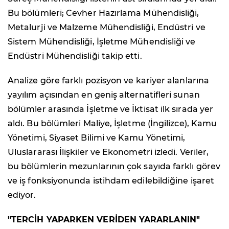
Bu bölümleri; Cevher Hazırlama Mühendisliği,
Metalurji ve Malzeme Mühendisliği, Endüstri ve
Sistem Mühendisliği, İşletme Mühendisliği ve
Endüstri Mühendisliği takip etti.
Analize göre farklı pozisyon ve kariyer alanlarına
yayılım açısından en geniş alternatifleri sunan
bölümler arasında İşletme ve İktisat ilk sırada yer
aldı. Bu bölümleri Maliye, İşletme (İngilizce), Kamu
Yönetimi, Siyaset Bilimi ve Kamu Yönetimi,
Uluslararası İlişkiler ve Ekonometri izledi. Veriler,
bu bölümlerin mezunlarının çok sayıda farklı görev
ve iş fonksiyonunda istihdam edilebildiğine işaret
ediyor.
"TERCİH YAPARKEN VERİDEN YARARLANIN"