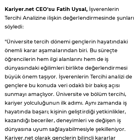
Kariyer.net CEO'su Fatih Uysal,
İşverenlerin
Tercihi Analizine ilişkin değerlendirmesinde şunları
söyledi:
"Üniversite tercih dönemi gençlerin hayatındaki
önemli karar aşamalarından biri. Bu süreçte
öğrencilerin hem ilgi alanlarını hem de iş
dünyasındaki eğilimleri birlikte değerlendirmesi
büyük önem taşıyor. İşverenlerin Tercihi analizi de
gençlere bu konuda veri odaklı bir bakış açısı
sunmayı amaçlıyor. Üniversite ve bölüm tercihi,
kariyer yolculuğunun ilk adımı. Aynı zamanda iş
hayatında başarı; kişinin geliştirdiği yetkinlikler,
kazandığı beceriler, deneyimleri ve değişen iş
dünyasına uyum sağlayabilmesiyle şekilleniyor.
Kariyer.net olarak gençlerin bilinçli kararlar