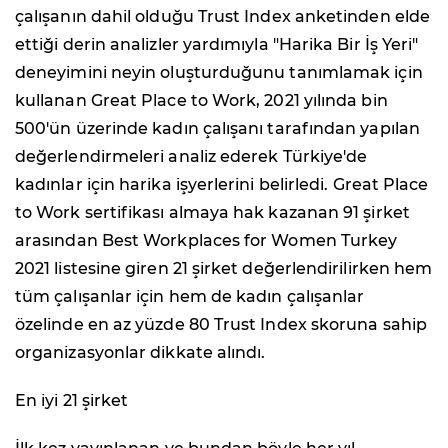
çalışanın dahil olduğu Trust Index anketinden elde
ettiği derin analizler yardımıyla "Harika Bir İş Yeri"
deneyimini neyin oluşturduğunu tanımlamak için
kullanan Great Place to Work, 2021 yılında bin
500'ün üzerinde kadın çalışanı tarafından yapılan
değerlendirmeleri analiz ederek Türkiye'de
kadınlar için harika işyerlerini belirledi. Great Place
to Work sertifikası almaya hak kazanan 91 şirket
arasından Best Workplaces for Women Turkey
2021 listesine giren 21 şirket değerlendirilirken hem
tüm çalışanlar için hem de kadın çalışanlar
özelinde en az yüzde 80 Trust Index skoruna sahip
organizasyonlar dikkate alındı.
En iyi 21 şirket