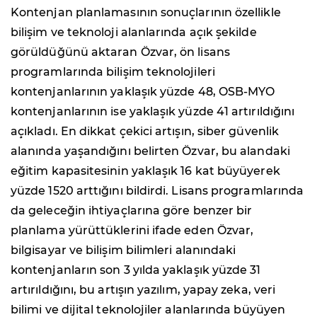
Kontenjan planlamasının sonuçlarının özellikle
bilişim ve teknoloji alanlarında açık şekilde
görüldüğünü aktaran Özvar, ön lisans
programlarında bilişim teknolojileri
kontenjanlarının yaklaşık yüzde 48, OSB-MYO
kontenjanlarının ise yaklaşık yüzde 41 artırıldığını
açıkladı. En dikkat çekici artışın, siber güvenlik
alanında yaşandığını belirten Özvar, bu alandaki
eğitim kapasitesinin yaklaşık 16 kat büyüyerek
yüzde 1520 arttığını bildirdi. Lisans programlarında
da geleceğin ihtiyaçlarına göre benzer bir
planlama yürüttüklerini ifade eden Özvar,
bilgisayar ve bilişim bilimleri alanındaki
kontenjanların son 3 yılda yaklaşık yüzde 31
artırıldığını, bu artışın yazılım, yapay zeka, veri
bilimi ve dijital teknolojiler alanlarında büyüyen