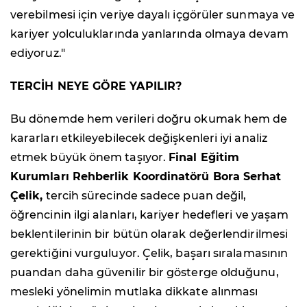
verebilmesi için veriye dayalı içgörüler sunmaya ve
kariyer yolculuklarında yanlarında olmaya devam
ediyoruz."
TERCİH NEYE GÖRE YAPILIR?
Bu dönemde hem verileri doğru okumak hem de
kararları etkileyebilecek değişkenleri iyi analiz
etmek büyük önem taşıyor.
Final Eğitim
Kurumları Rehberlik Koordinatörü Bora Serhat
Çelik,
tercih sürecinde sadece puan değil,
öğrencinin ilgi alanları, kariyer hedefleri ve yaşam
beklentilerinin bir bütün olarak değerlendirilmesi
gerektiğini vurguluyor. Çelik, başarı sıralamasının
puandan daha güvenilir bir gösterge olduğunu,
mesleki yönelimin mutlaka dikkate alınması