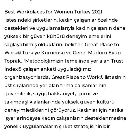
Best Workplaces for Women Turkey 2021
listesindeki şirketlerin, kadın çalışanlar özelinde
destekleri ve uygulamalarıyla kadın çalışanın daha
yüksek bir güven kültürü deneyimlemelerini
sağlayabilmiş olduklarını belirten Great Place to
Work® Türkiye Kurucusu ve Genel Müdürü Eyüp
Toprak, "Metodolojimizin temelinde yer alan Trust
Index© çalışan anketi uyguladığımız
organizasyonlarda, Great Place to Work® listesinin
üst sıralarında yer alan firma çalışanlarının
güvenilirlik, saygı, hakkaniyet, gurur ve
takımdaşlık alanlarında yüksek güven kültürü
deneyimlediklerini görüyoruz. Kadınlar için harika
işyerlerindeyse kadın çalışanların desteklenmesine
yönelik uygulamaların şirket stratejisinin bir