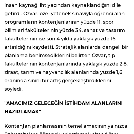
insan kaynağı ihtiyacından kaynaklandığını dile
getirdi. Özvar, özel yetenek sınavıyla öğrenci alan
programların kontenjanlarının yüzde 11, spor
bilimleri fakültelerinin yüzde 34, sanat ve tasarım
fakültelerinin ise son 4 yılda yaklaşık yüzde 16
artırıldığını kaydetti. Stratejik alanlarda dengeli bir
planlama benimsediklerini belirten Özvar, tıp
fakültelerinin kontenjanlarında yaklaşık yüzde 2,8,
ziraat, tarım ve hayvancılık alanlarında yüzde 1,6
oranında sınırlı bir artış gerçekleştirdiklerini
söyledi.
"AMACIMIZ GELECEĞİN İSTİHDAM ALANLARINI
HAZIRLAMAK"
Kontenjan planlamasının temel amacının yalnızca