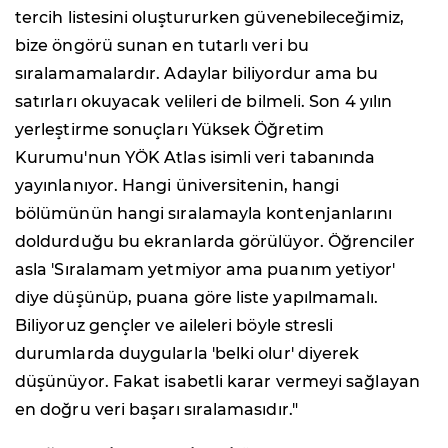
tercih listesini oluştururken güvenebileceğimiz,
bize öngörü sunan en tutarlı veri bu
sıralamamalardır. Adaylar biliyordur ama bu
satırları okuyacak velileri de bilmeli. Son 4 yılın
yerleştirme sonuçları Yüksek Öğretim
Kurumu'nun YÖK Atlas isimli veri tabanında
yayınlanıyor. Hangi üniversitenin, hangi
bölümünün hangi sıralamayla kontenjanlarını
doldurduğu bu ekranlarda görülüyor. Öğrenciler
asla 'Sıralamam yetmiyor ama puanım yetiyor'
diye düşünüp, puana göre liste yapılmamalı.
Biliyoruz gençler ve aileleri böyle stresli
durumlarda duygularla 'belki olur' diyerek
düşünüyor. Fakat isabetli karar vermeyi sağlayan
en doğru veri başarı sıralamasıdır."