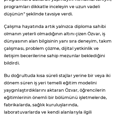
programları dikkatle inceleyin ve uzun vadeli
düşünün" şeklinde tavsiye verdi.
Çalışma hayatında artık yalnızca diploma sahibi
olmanın yeterli olmadığının altını çizen Özvar, iş
dünyasının alan bilgisinin yanı sıra deneyim, takım
çalışması, problem çözme, dijital yetkinlik ve
iletişim becerilerine sahip mezunlar beklediğini
bildirdi.
Bu doğrultuda kısa süreli stajlar yerine bir veya iki
dönem süren iş yeri temelli eğitim modelini
yaygınlaştırdıklarını aktaran Özvar, öğrencilerin
eğitimlerinin önemli bir bölümünü işletmelerde,
fabrikalarda, sağlık kuruluşlarında,
laboratuvarlarda ve kendi alanlarıyla ilgili