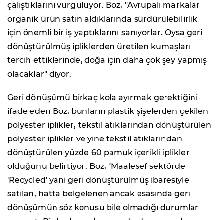
çalıştıklarını vurguluyor. Boz, "Avrupalı markalar
organik ürün satın aldıklarında sürdürülebilirlik
için önemli bir iş yaptıklarını sanıyorlar. Oysa geri
dönüştürülmüş ipliklerden üretilen kumaşları
tercih ettiklerinde, doğa için daha çok şey yapmış
olacaklar" diyor.
Geri dönüşümü birkaç kola ayırmak gerektiğini
ifade eden Boz, bunların plastik şişelerden çekilen
polyester iplikler, tekstil atıklarından dönüştürülen
polyester iplikler ve yine tekstil atıklarından
dönüştürülen yüzde 60 pamuk içerikli iplikler
olduğunu belirtiyor. Boz, "Maalesef sektörde
'Recycled' yani geri dönüştürülmüş ibaresiyle
satılan, hatta belgelenen ancak esasında geri
dönüşümün söz konusu bile olmadığı durumlar