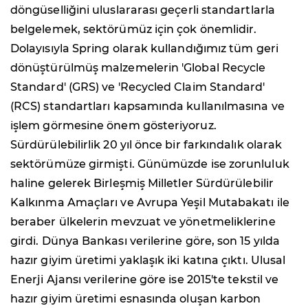
döngüselliğini uluslararası geçerli standartlarla
belgelemek, sektörümüz için çok önemlidir.
Dolayısıyla Spring olarak kullandığımız tüm geri
dönüştürülmüş malzemelerin 'Global Recycle
Standard' (GRS) ve 'Recycled Claim Standard'
(RCS) standartları kapsamında kullanılmasına ve
işlem görmesine önem gösteriyoruz.
Sürdürülebilirlik 20 yıl önce bir farkındalık olarak
sektörümüze girmişti. Günümüzde ise zorunluluk
haline gelerek Birleşmiş Milletler Sürdürülebilir
Kalkınma Amaçları ve Avrupa Yeşil Mutabakatı ile
beraber ülkelerin mevzuat ve yönetmeliklerine
girdi. Dünya Bankası verilerine göre, son 15 yılda
hazır giyim üretimi yaklaşık iki katına çıktı. Ulusal
Enerji Ajansı verilerine göre ise 2015'te tekstil ve
hazır giyim üretimi esnasında oluşan karbon