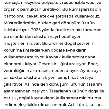
kumaşlar recycled polyester, responsible wool ve
organik pamuktan üretiliyor. Bu kumaşları kadın
pantolonu, ceket, etek ve şortlarda kullanıyoruz.
Müşterilerimizin, bizden geri dönüşümlü ürün
talebi artıyor. 2025 yılında üretimlerinin tamamını
bu ürünlerden oluşturmayı hedefleyen
müşterilerimiz var. Bu ürünler doğal çevrenin
korunmasını sağlarken doğal kaynakların
kullanımını azaltıyor. Kaynak kullanımını daha
ekonomik kılıyor. Çevre kirliliğini azaltıyor. Enerji
verimliliğinin artmasına neden oluyor. Ayrıca ayrı
bir sektör oluşturarak yeni bir iş fırsatı ortaya
çıkartıyor. Aslında geri dönüşüm, ürünün tasarım
aşamasından başlıyor. Tasarlanan ürünün doğa ile
barışık, doğal kaynakların kullanımını minimuma
indirecek şekilde olması önemli. Artık üret, kullan,