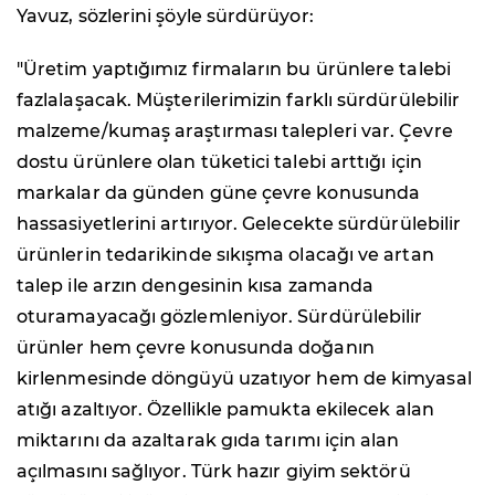
Yavuz, sözlerini şöyle sürdürüyor:
"Üretim yaptığımız firmaların bu ürünlere talebi
fazlalaşacak. Müşterilerimizin farklı sürdürülebilir
malzeme/kumaş araştırması talepleri var. Çevre
dostu ürünlere olan tüketici talebi arttığı için
markalar da günden güne çevre konusunda
hassasiyetlerini artırıyor. Gelecekte sürdürülebilir
ürünlerin tedarikinde sıkışma olacağı ve artan
talep ile arzın dengesinin kısa zamanda
oturamayacağı gözlemleniyor. Sürdürülebilir
ürünler hem çevre konusunda doğanın
kirlenmesinde döngüyü uzatıyor hem de kimyasal
atığı azaltıyor. Özellikle pamukta ekilecek alan
miktarını da azaltarak gıda tarımı için alan
açılmasını sağlıyor. Türk hazır giyim sektörü