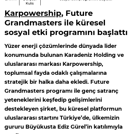
Kulis
Karpowership
, Future
Grandmasters ile küresel
sosyal etki programını başlattı
Yüzer enerji çözümlerinde dünyada lider
konumunda bulunan Karadeniz Holding ve
uluslararası markası Karpowership,
toplumsal fayda odaklı çalışmalarına
stratejik bir halka daha ekledi. Future
Grandmasters programı ile genç satranç
yeteneklerini keşfedip gelişimlerini
destekleyen şirket, bu küresel platformun
uluslararası startını Türkiye’de, ülkemizin
gururu Büyükusta Ediz Gürel’in katılımıyla