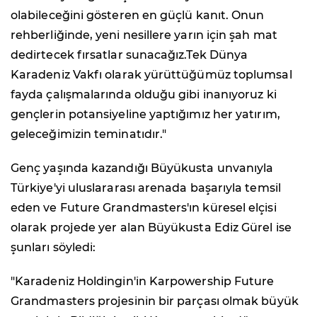
olabileceğini gösteren en güçlü kanıt. Onun
rehberliğinde, yeni nesillere yarın için şah mat
dedirtecek fırsatlar sunacağız.Tek Dünya
Karadeniz Vakfı olarak yürüttüğümüz toplumsal
fayda çalışmalarında olduğu gibi inanıyoruz ki
gençlerin potansiyeline yaptığımız her yatırım,
geleceğimizin teminatıdır."
Genç yaşında kazandığı Büyükusta unvanıyla
Türkiye'yi uluslararası arenada başarıyla temsil
eden ve Future Grandmasters'ın küresel elçisi
olarak projede yer alan Büyükusta Ediz Gürel ise
şunları söyledi:
"Karadeniz Holdingin'in Karpowership Future
Grandmasters projesinin bir parçası olmak büyük