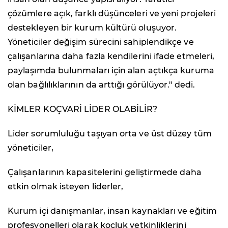
çözümlere açık, farklı düşünceleri ve yeni projeleri
destekleyen bir kurum kültürü oluşuyor.
Yöneticiler değişim sürecini sahiplendikçe ve
çalışanlarına daha fazla kendilerini ifade etmeleri,
paylaşımda bulunmaları için alan açtıkça kuruma
olan bağlılıklarının da arttığı görülüyor." dedi.
KİMLER KOÇVARİ LİDER OLABİLİR?
Lider sorumluluğu taşıyan orta ve üst düzey tüm
yöneticiler,
Çalışanlarının kapasitelerini geliştirmede daha
etkin olmak isteyen liderler,
Kurum içi danışmanlar, insan kaynakları ve eğitim
profesyonelleri olarak koçluk yetkinliklerini