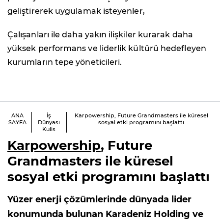
geliştirerek uygulamak isteyenler,
Çalışanları ile daha yakın ilişkiler kurarak daha
yüksek performans ve liderlik kültürü hedefleyen
kurumların tepe yöneticileri.
ANA
İş
Karpowership, Future Grandmasters ile küresel
SAYFA
Dünyası
sosyal etki programını başlattı
Kulis
Karpowership
, Future
Grandmasters ile küresel
sosyal etki programını başlattı
Yüzer enerji çözümlerinde dünyada lider
konumunda bulunan Karadeniz Holding ve